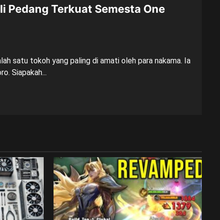
li Pedang Terkuat Semesta One
h satu tokoh yang paling di amati oleh para nakama. Ia
ro. Siapakah...