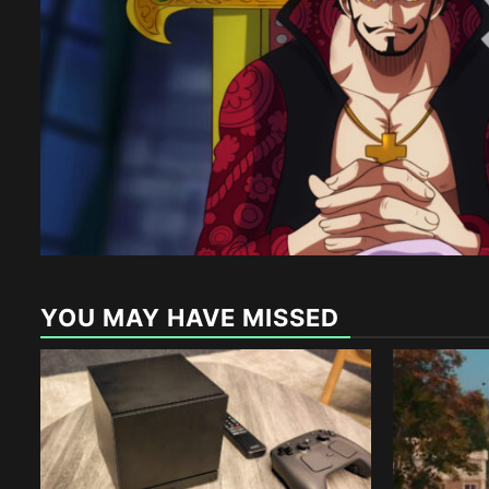
YOU MAY HAVE MISSED