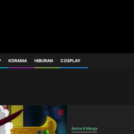
P
KDRAMA
HIBURAN
COSPLAY
Anime & Manga