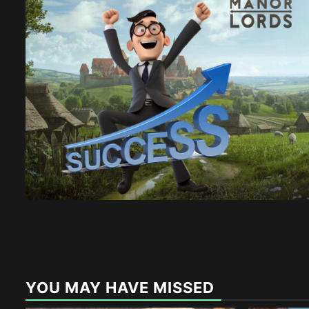
YOU MAY HAVE MISSED