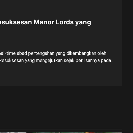
Kesuksesan Manor Lords yang
eal-time abad pertengahan yang dikembangkan oleh
kesuksesan yang mengejutkan sejak perilisannya pada...