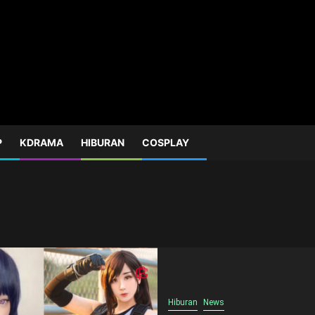
P
KDRAMA
HIBURAN
COSPLAY
Hiburan
News