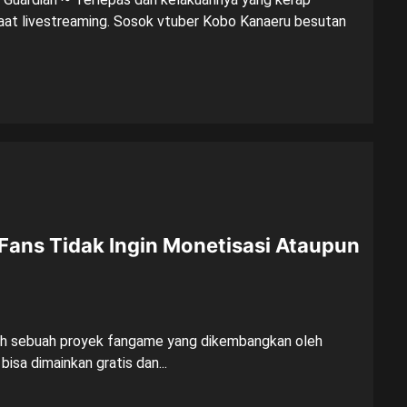
saat livestreaming. Sosok vtuber Kobo Kanaeru besutan
Fans Tidak Ingin Monetisasi Ataupun
ah sebuah proyek fangame yang dikembangkan oleh
bisa dimainkan gratis dan...