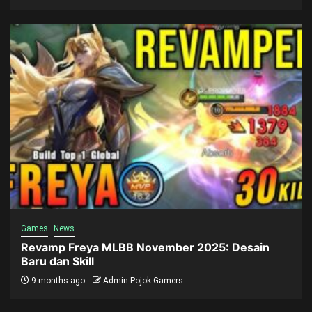
Games
News
Revamp Freya MLBB November 2025: Desain
Baru dan Skill
9 months ago
Admin Pojok Gamers