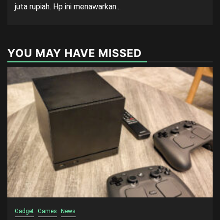
juta rupiah. Hp ini menawarkan...
YOU MAY HAVE MISSED
Gadget
Games
News