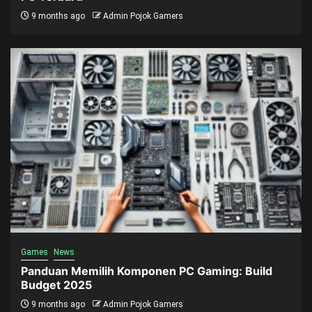
9 months ago
Admin Pojok Gamers
Games
News
Panduan Memilih Komponen PC Gaming: Build
Budget 2025
9 months ago
Admin Pojok Gamers