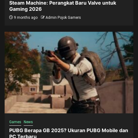
Steam Machine: Perangkat Baru Valve untuk
Gaming 2026
9 months ago
Admin Pojok Gamers
Games
News
PUBG Berapa GB 2025? Ukuran PUBG Mobile dan
PC Terbaru