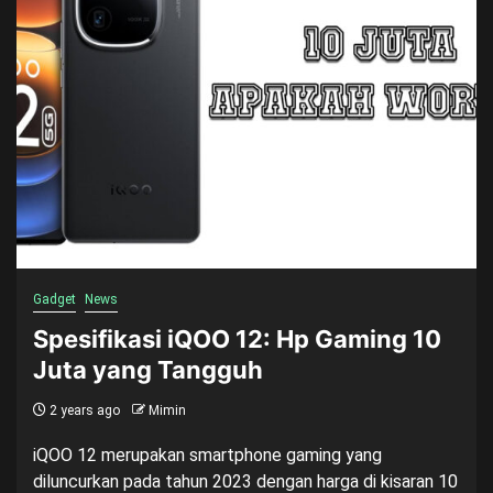
Gadget
News
Spesifikasi iQOO 12: Hp Gaming 10
Juta yang Tangguh
2 years ago
Mimin
iQOO 12 merupakan smartphone gaming yang
diluncurkan pada tahun 2023 dengan harga di kisaran 10