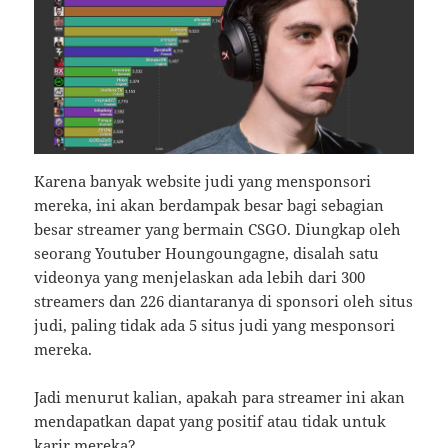
Karena banyak website judi yang mensponsori
mereka, ini akan berdampak besar bagi sebagian
besar streamer yang bermain CSGO. Diungkap oleh
seorang Youtuber Houngoungagne, disalah satu
videonya yang menjelaskan ada lebih dari 300
streamers dan 226 diantaranya di sponsori oleh situs
judi, paling tidak ada 5 situs judi yang mesponsori
mereka.
Jadi menurut kalian, apakah para streamer ini akan
mendapatkan dapat yang positif atau tidak untuk
karir mereka?