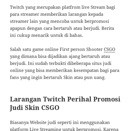
Twitch yang merupakan platfrom live Stream bagi
para streamer memberikan larangan kepada
streamer lain yang mencoba untuk berpromosi
apapun dengan cara bertaruh atau berjudi. Berita
ini cukup menarik untuk di bahas.
Salah satu game online First person Shooter
CSGO
yang dimana bisa dijadikan ajang bertaruh atau
berjudi. Ini sudah terbukti dibeberapa situs judi
online yang bisa memberikan kesempatan bagi para
fans yang ingin bertaruh Skin atau pun uang.
Larangan Twitch Perihal Promosi
Judi Skin CSGO
Biasanya Website judi seperti ini menggunakan
platform Live Streaming untuk berpromosi. Karena