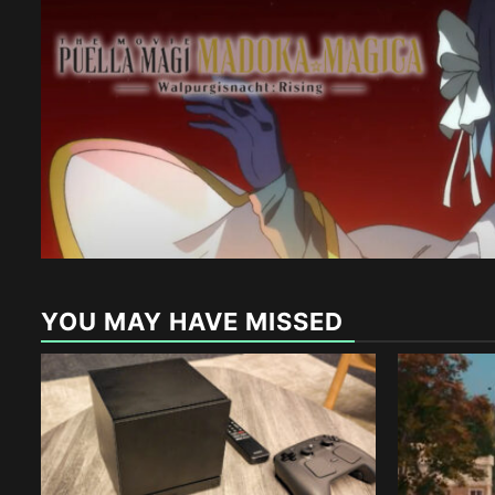
YOU MAY HAVE MISSED