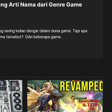
ung Arti Nama dari Genre Game
ang sering kalian dengar dalam dunia game. Tapi apa
ma tersebut?. DAri beberapa game...