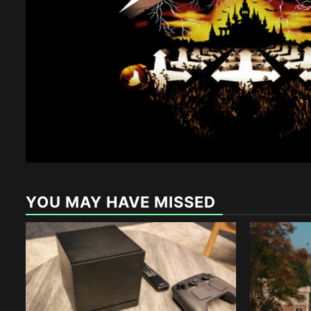
YOU MAY HAVE MISSED