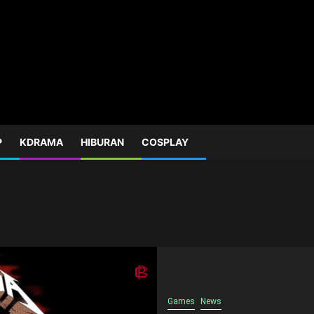
P
KDRAMA
HIBURAN
COSPLAY
Games
News