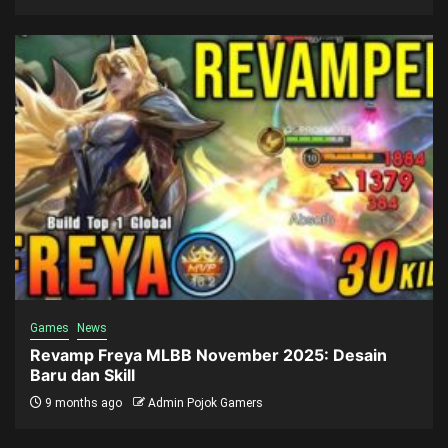
Games
News
Revamp Freya MLBB November 2025: Desain
Baru dan Skill
9 months ago
Admin Pojok Gamers