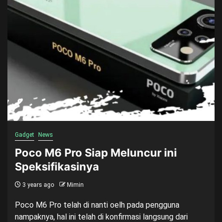
Gadget
News
Poco M6 Pro Siap Meluncur ini
Speksifikasinya
3 years ago
Mimin
Poco M6 Pro telah di nanti oelh pada pengguna
nampaknya, hal ini telah di konfirmasi langsung dari