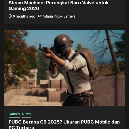
Steam Machine: Perangkat Baru Valve untuk
Gaming 2026
9 months ago
Admin Pojok Gamers
Games
News
PUBG Berapa GB 2025? Ukuran PUBG Mobile dan
PC Terbaru