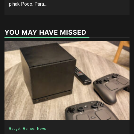
pihak Poco. Para...
YOU MAY HAVE MISSED
Gadget
Games
News