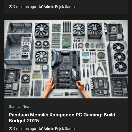
9 months ago
Admin Pojok Gamers
Games
News
Panduan Memilih Komponen PC Gaming: Build
Budget 2025
9 months ago
Admin Pojok Gamers