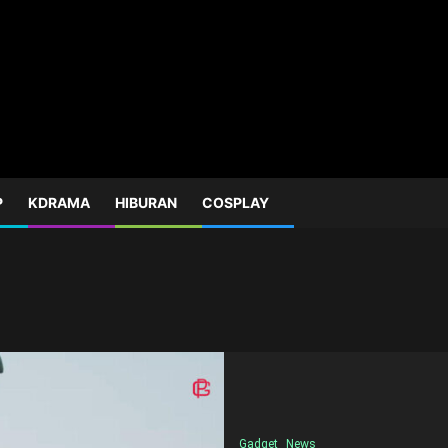
P
KDRAMA
HIBURAN
COSPLAY
Gadget
News