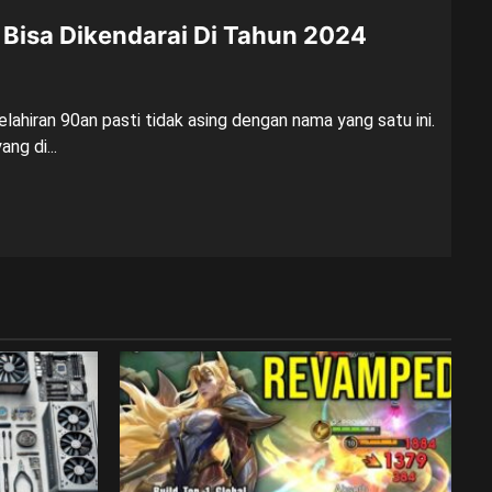
 Bisa Dikendarai Di Tahun 2024
lahiran 90an pasti tidak asing dengan nama yang satu ini.
ng di...