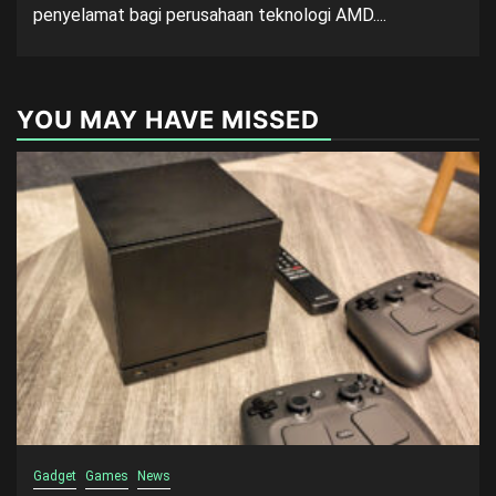
penyelamat bagi perusahaan teknologi AMD....
YOU MAY HAVE MISSED
Gadget
Games
News