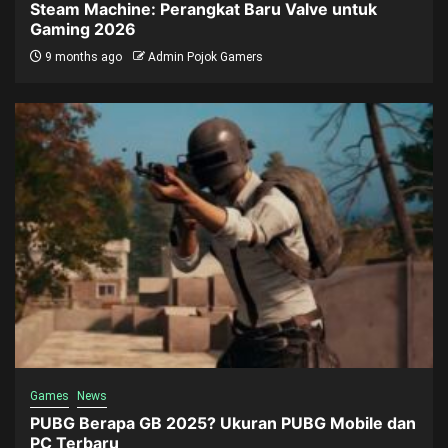
Steam Machine: Perangkat Baru Valve untuk
Gaming 2026
9 months ago
Admin Pojok Gamers
Games
News
PUBG Berapa GB 2025? Ukuran PUBG Mobile dan
PC Terbaru