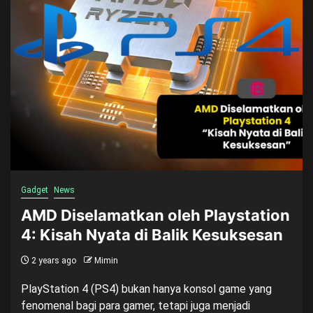
Gadget
News
AMD Diselamatkan oleh Playstation
4: Kisah Nyata di Balik Kesuksesan
2 years ago
Mimin
PlayStation 4 (PS4) bukan hanya konsol game yang
fenomenal bagi para gamer, tetapi juga menjadi