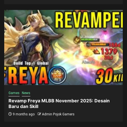
Games
News
Revamp Freya MLBB November 2025: Desain
Baru dan Skill
9 months ago
Admin Pojok Gamers