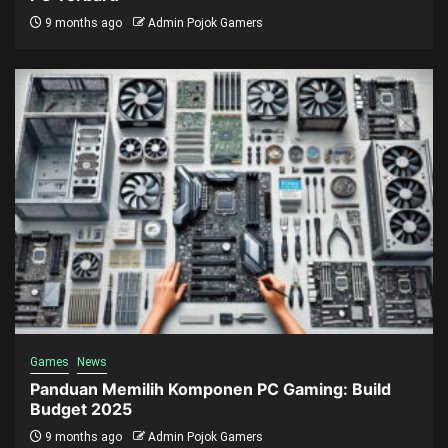
9 months ago
Admin Pojok Gamers
Games
News
Panduan Memilih Komponen PC Gaming: Build
Budget 2025
9 months ago
Admin Pojok Gamers