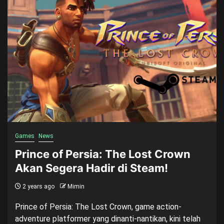
Games
News
Prince of Persia: The Lost Crown
Akan Segera Hadir di Steam!
2 years ago
Mimin
Prince of Persia: The Lost Crown, game action-
adventure platformer yang dinanti-nantikan, kini telah