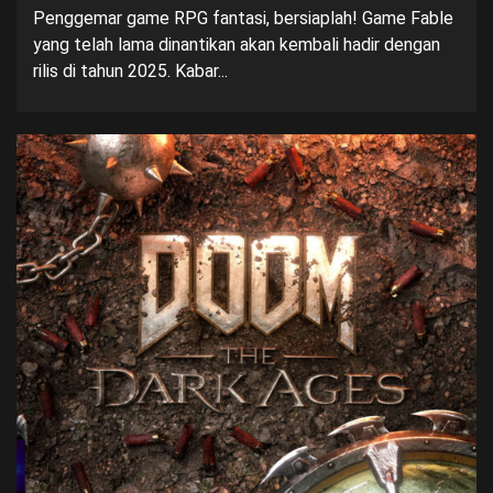
Penggemar game RPG fantasi, bersiaplah! Game Fable
yang telah lama dinantikan akan kembali hadir dengan
rilis di tahun 2025. Kabar...