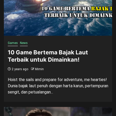
Games
News
10 Game Bertema Bajak Laut
Terbaik untuk Dimainkan!
2 years ago
Mimin
Hoist the sails and prepare for adventure, me hearties!
Dunia bajak laut penuh dengan harta karun, pertempuran
sengit, dan petualangan...