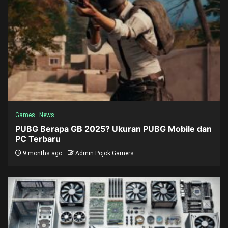
Games
News
PUBG Berapa GB 2025? Ukuran PUBG Mobile dan
PC Terbaru
9 months ago
Admin Pojok Gamers