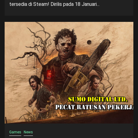
tersedia di Steam! Dirilis pada 18 Januari...
Games
News