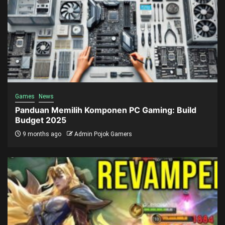
Games
News
Panduan Memilih Komponen PC Gaming: Build
Budget 2025
9 months ago
Admin Pojok Gamers