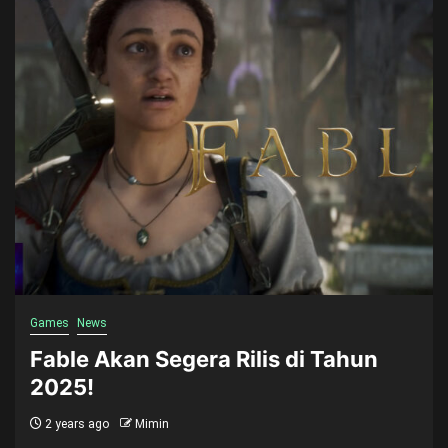
Games
News
Fable Akan Segera Rilis di Tahun
2025!
2 years ago
Mimin