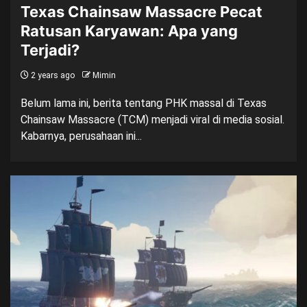
Texas Chainsaw Massacre Pecat
Ratusan Karyawan: Apa yang
Terjadi?
2 years ago
Mimin
Belum lama ini, berita tentang PHK massal di Texas
Chainsaw Massacre (TCM) menjadi viral di media sosial.
Kabarnya, perusahaan ini...