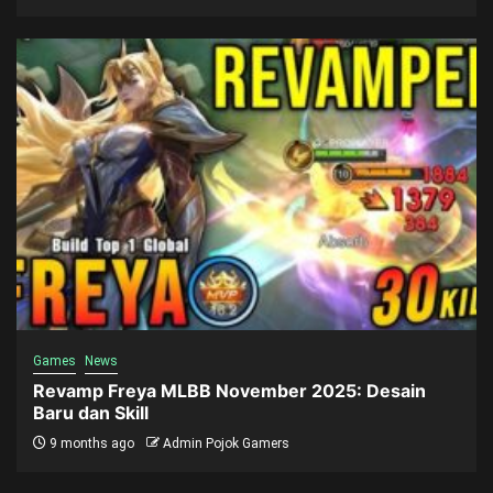
Games
News
Revamp Freya MLBB November 2025: Desain
Baru dan Skill
9 months ago
Admin Pojok Gamers