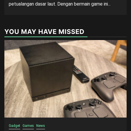
petualangan dasar laut. Dengan bermain game ini...
YOU MAY HAVE MISSED
Gadget
Games
News