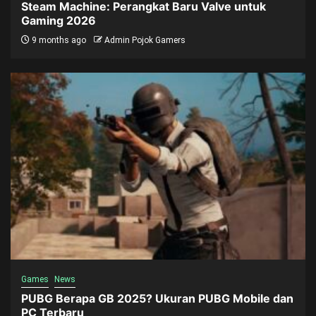
Steam Machine: Perangkat Baru Valve untuk
Gaming 2026
9 months ago
Admin Pojok Gamers
Games
News
PUBG Berapa GB 2025? Ukuran PUBG Mobile dan
PC Terbaru