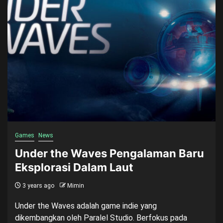
Games
News
Under the Waves Pengalaman Baru
Eksplorasi Dalam Laut
3 years ago
Mimin
Under the Waves adalah game indie yang
dikembangkan oleh Paralel Studio. Berfokus pada