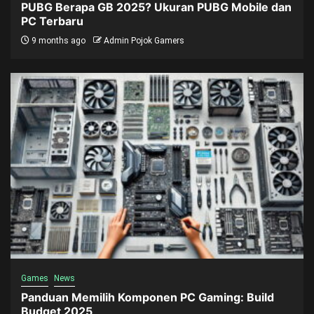
PUBG Berapa GB 2025? Ukuran PUBG Mobile dan
PC Terbaru
9 months ago
Admin Pojok Gamers
Games
News
Panduan Memilih Komponen PC Gaming: Build
Budget 2025