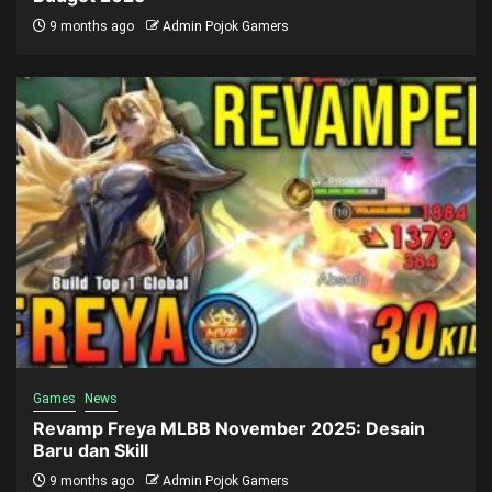
9 months ago
Admin Pojok Gamers
Games
News
Revamp Freya MLBB November 2025: Desain
Baru dan Skill
9 months ago
Admin Pojok Gamers