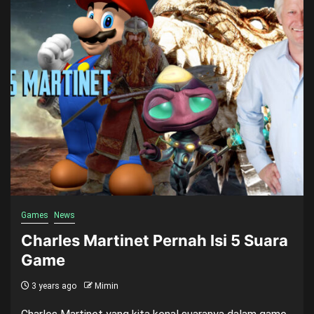
Games
News
Charles Martinet Pernah Isi 5 Suara
Game
3 years ago
Mimin