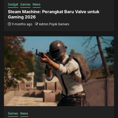
Gadget
Games
News
Steam Machine: Perangkat Baru Valve untuk
Gaming 2026
9 months ago
Admin Pojok Gamers
Games
News