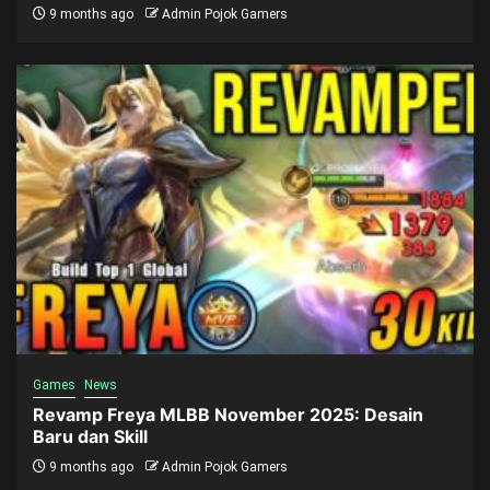
9 months ago
Admin Pojok Gamers
Games
News
Revamp Freya MLBB November 2025: Desain
Baru dan Skill
9 months ago
Admin Pojok Gamers