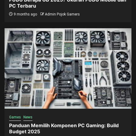
PC Terbaru
9 months ago
Admin Pojok Gamers
Games
News
Panduan Memilih Komponen PC Gaming: Build
Budget 2025