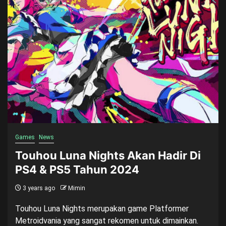
Games
News
Touhou Luna Nights Akan Hadir Di
PS4 & PS5 Tahun 2024
3 years ago
Mimin
Touhou Luna Nights merupakan game Platformer
Metroidvania yang sangat rekomen untuk dimainkan.