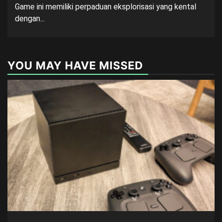
Game ini memiliki perpaduan eksplorisasi yang kental
dengan...
YOU MAY HAVE MISSED