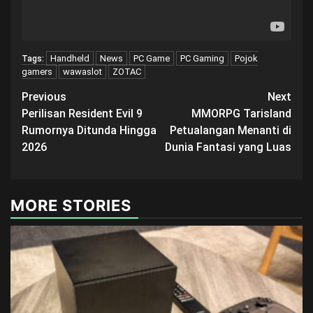
Handheld
News
PC Game
PC Gaming
Pojok
Tags:
gamers
wawaslot
ZOTAC
Post
Previous
Next
Perilisan Resident Evil 9
MMORPG Tarisland
navigation
Rumornya Ditunda Hingga
Petualangan Menanti di
2026
Dunia Fantasi yang Luas
MORE STORIES