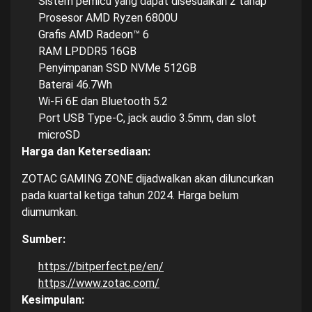
Sistem pemicu yang dapat disesuaikan 2 tahap
Prosesor AMD Ryzen 6800U
Grafis AMD Radeon™ 6
RAM LPDDR5 16GB
Penyimpanan SSD NVMe 512GB
Baterai 46.7Wh
Wi-Fi 6E dan Bluetooth 5.2
Port USB Type-C, jack audio 3.5mm, dan slot
microSD
Harga dan Ketersediaan:
ZOTAC GAMING ZONE dijadwalkan akan diluncurkan
pada kuartal ketiga tahun 2024. Harga belum
diumumkan.
Sumber:
https://bitperfect.pe/en/
https://www.zotac.com/
Kesimpulan: