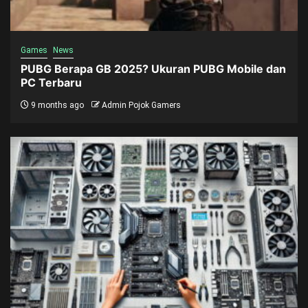
Games
News
PUBG Berapa GB 2025? Ukuran PUBG Mobile dan
PC Terbaru
9 months ago
Admin Pojok Gamers