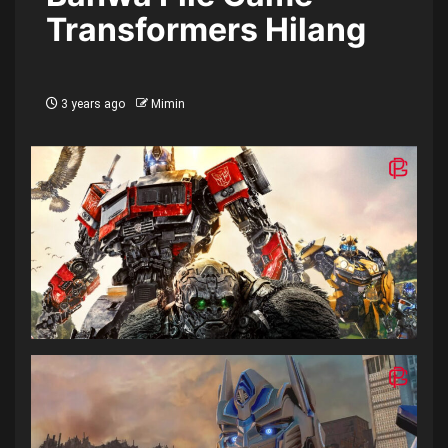
Transformers Hilang
3 years ago
Mimin