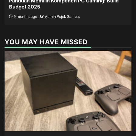
Panduan Memilih Komponen PC Gaming: Build
Budget 2025
9 months ago
Admin Pojok Gamers
YOU MAY HAVE MISSED