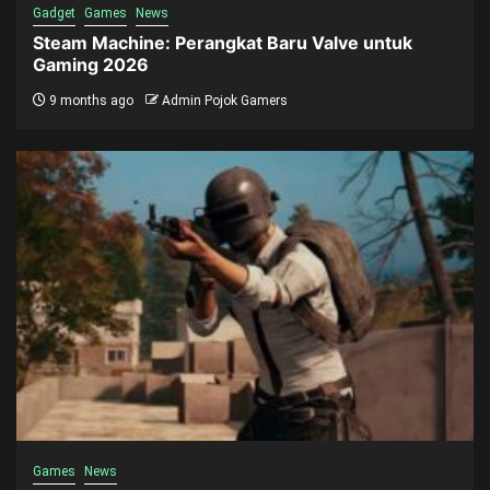
Gadget
Games
News
Steam Machine: Perangkat Baru Valve untuk
Gaming 2026
9 months ago
Admin Pojok Gamers
Games
News