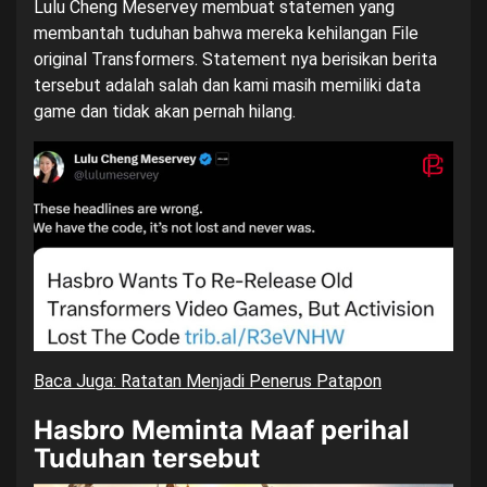
Lulu Cheng Meservey membuat statemen yang
membantah tuduhan bahwa mereka kehilangan File
original Transformers. Statement nya berisikan berita
tersebut adalah salah dan kami masih memiliki data
game dan tidak akan pernah hilang.
Baca Juga: Ratatan Menjadi Penerus Patapon
Hasbro Meminta Maaf perihal
Tuduhan tersebut