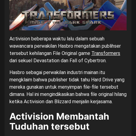
Activision beberapa waktu lalu dalam sebuah
wawancara perwakilan Hasbro mengatakan publihser
tersebut kehilangan File Original game
Transformers
dari sekuel Devastation dan Fall of Cybertron.
Hasbro sebagai perwakilan industri mainan itu
mengklaim bahwa publisher tidak tahu Hard Drive yang
mereka gunakan untuk menyimpan file-file tersebut
dimana. Hal ini mengindikasikan bahwa file original hilang
ketika Activision dan Blizzard menjalin kerjasama.
Activision Membantah
Tuduhan tersebut