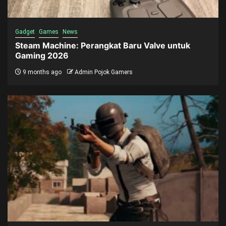
Gadget
Games
News
Steam Machine: Perangkat Baru Valve untuk
Gaming 2026
9 months ago
Admin Pojok Gamers