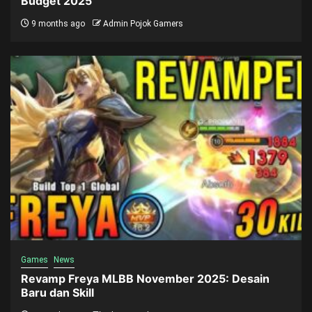
Budget 2025
9 months ago
Admin Pojok Gamers
Games
News
Revamp Freya MLBB November 2025: Desain
Baru dan Skill