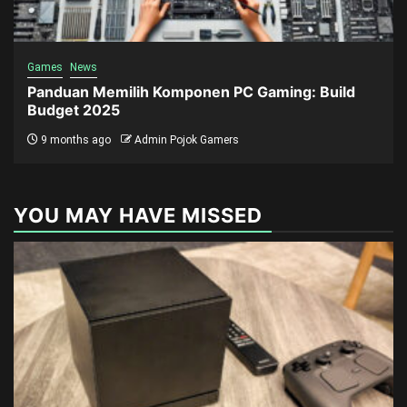
Games
News
Panduan Memilih Komponen PC Gaming: Build
Budget 2025
9 months ago
Admin Pojok Gamers
YOU MAY HAVE MISSED