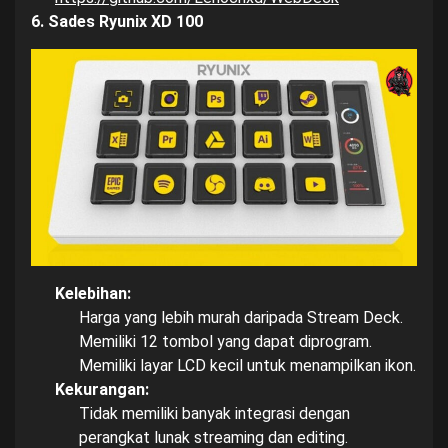
6. Sades Ryunix XD 100
Kelebihan:
Harga yang lebih murah daripada Stream Deck.
Memiliki 12 tombol yang dapat diprogram.
Memiliki layar LCD kecil untuk menampilkan ikon.
Kekurangan:
Tidak memiliki banyak integrasi dengan
perangkat lunak streaming dan editing.