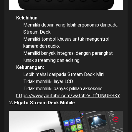
Kelebihan:
Memiliki desain yang lebih ergonomis daripada
Stream Deck.
Memiliki tombol khusus untuk mengontrol
kamera dan audio.
Memiliki banyak integrasi dengan perangkat
lunak streaming dan editing.
Kekurangan:
Lebih mahal daripada Stream Deck Mini.
Tidak memiliki layar LCD.
Tidak memiliki banyak pilihan aksesoris.
https://www.youtube.com/watch?v=tf1INjUHSKY
2. Elgato Stream Deck Mobile