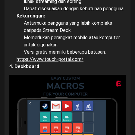
lunak streaming dan editing.
Dapat disesuaikan dengan kebutuhan pengguna.
Kekurangan:
Antarmuka pengguna yang lebih kompleks
daripada Stream Deck.
Memerlukan perangkat mobile atau komputer
untuk digunakan.
Versi gratis memiliki beberapa batasan.
https://www.touch-portal.com/
4. Deckboard