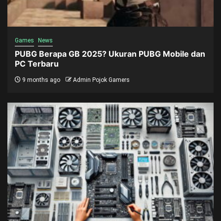
Games
News
PUBG Berapa GB 2025? Ukuran PUBG Mobile dan
PC Terbaru
9 months ago
Admin Pojok Gamers