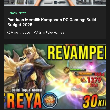
Games
News
Panduan Memilih Komponen PC Gaming: Build
Budget 2025
9 months ago
Admin Pojok Gamers