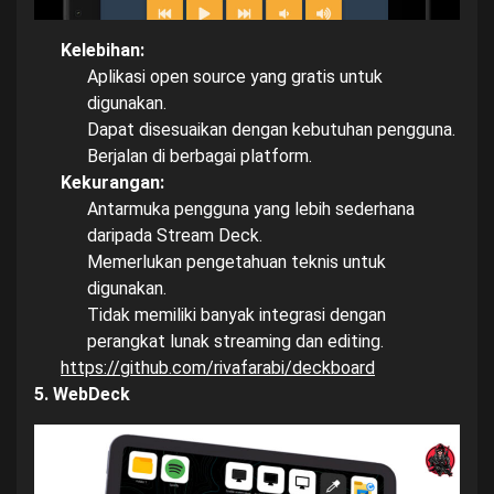
Kelebihan:
Aplikasi open source yang gratis untuk
digunakan.
Dapat disesuaikan dengan kebutuhan pengguna.
Berjalan di berbagai platform.
Kekurangan:
Antarmuka pengguna yang lebih sederhana
daripada Stream Deck.
Memerlukan pengetahuan teknis untuk
digunakan.
Tidak memiliki banyak integrasi dengan
perangkat lunak streaming dan editing.
https://github.com/rivafarabi/deckboard
5. WebDeck