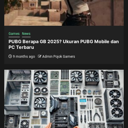
Games
News
PUBG Berapa GB 2025? Ukuran PUBG Mobile dan
PC Terbaru
9 months ago
Admin Pojok Gamers