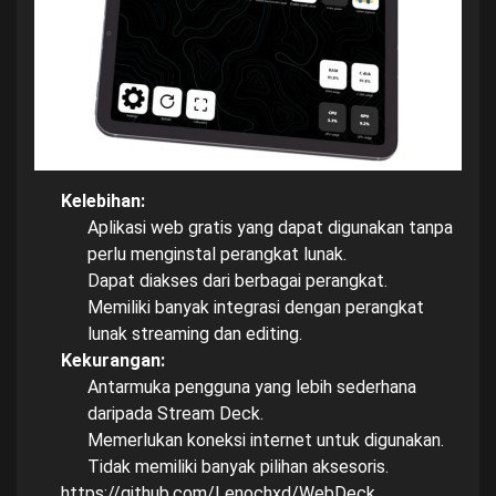
Kelebihan:
Aplikasi web gratis yang dapat digunakan tanpa
perlu menginstal perangkat lunak.
Dapat diakses dari berbagai perangkat.
Memiliki banyak integrasi dengan perangkat
lunak streaming dan editing.
Kekurangan:
Antarmuka pengguna yang lebih sederhana
daripada Stream Deck.
Memerlukan koneksi internet untuk digunakan.
Tidak memiliki banyak pilihan aksesoris.
https://github.com/Lenochxd/WebDeck