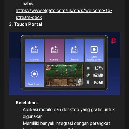
habis.
https://www.elgato.com/us/en/s/welcome-to-
stream-deck
3. Touch Portal
Kelebihan:
Aplikasi mobile dan desktop yang gratis untuk
digunakan.
Memiliki banyak integrasi dengan perangkat