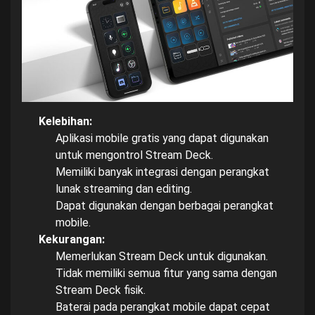
Kelebihan:
Aplikasi mobile gratis yang dapat digunakan
untuk mengontrol Stream Deck.
Memiliki banyak integrasi dengan perangkat
lunak streaming dan editing.
Dapat digunakan dengan berbagai perangkat
mobile.
Kekurangan:
Memerlukan Stream Deck untuk digunakan.
Tidak memiliki semua fitur yang sama dengan
Stream Deck fisik.
Baterai pada perangkat mobile dapat cepat