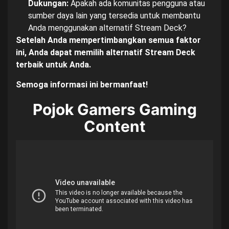
Dukungan:
Apakah ada komunitas pengguna atau
sumber daya lain yang tersedia untuk membantu
Anda menggunakan alternatif Stream Deck?
Setelah Anda mempertimbangkan semua faktor
ini, Anda dapat memilih alternatif Stream Deck
terbaik untuk Anda.
Semoga informasi ini bermanfaat!
Pojok Gamers Gaming
Content