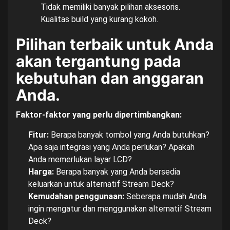
Tidak memiliki banyak pilihan aksesoris.
Kualitas build yang kurang kokoh.
Pilihan terbaik untuk Anda
akan tergantung pada
kebutuhan dan anggaran
Anda.
Faktor-faktor yang perlu dipertimbangkan:
Fitur:
Berapa banyak tombol yang Anda butuhkan?
Apa saja integrasi yang Anda perlukan? Apakah
Anda memerlukan layar LCD?
Harga:
Berapa banyak yang Anda bersedia
keluarkan untuk alternatif Stream Deck?
Kemudahan penggunaan:
Seberapa mudah Anda
ingin mengatur dan menggunakan alternatif Stream
Deck?