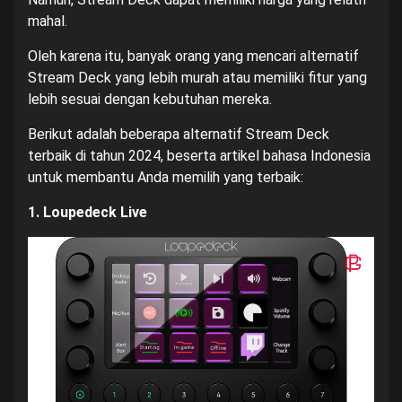
mahal.
Oleh karena itu, banyak orang yang mencari alternatif
Stream Deck yang lebih murah atau memiliki fitur yang
lebih sesuai dengan kebutuhan mereka.
Berikut adalah beberapa alternatif Stream Deck
terbaik di tahun 2024, beserta artikel bahasa Indonesia
untuk membantu Anda memilih yang terbaik:
1. Loupedeck Live