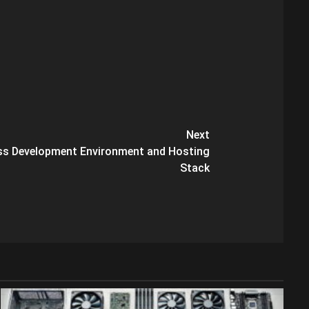
Next
ess Development Environment and Hosting
Stack