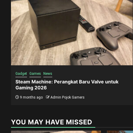
Gadget
Games
News
Steam Machine: Perangkat Baru Valve untuk
Gaming 2026
9 months ago
Admin Pojok Gamers
YOU MAY HAVE MISSED