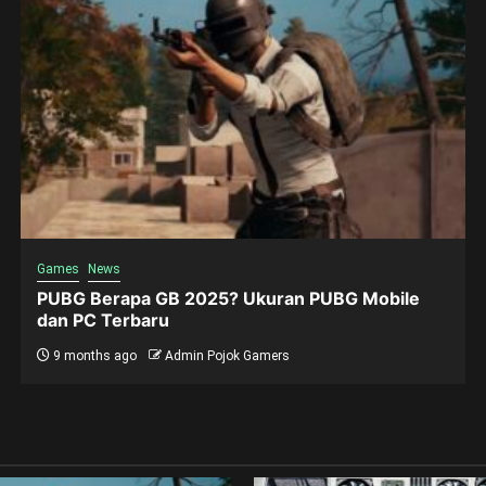
Games
News
PUBG Berapa GB 2025? Ukuran PUBG Mobile
dan PC Terbaru
9 months ago
Admin Pojok Gamers