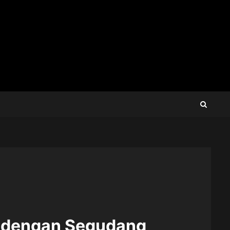
h dengan Segudang