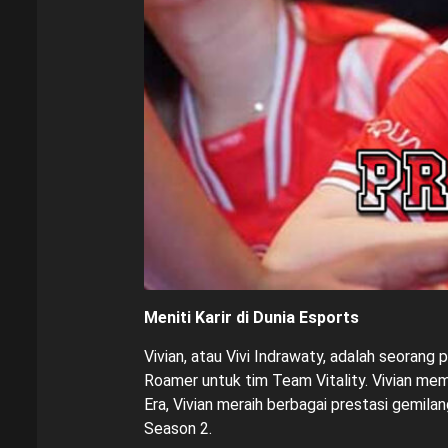
Meniti Karir di Dunia Esports
Vivian, atau Vivi Indrawaty, adalah seorang
Roamer untuk tim Team Vitality. Vivian me
Era, Vivian meraih berbagai prestasi gemil
Season 2.