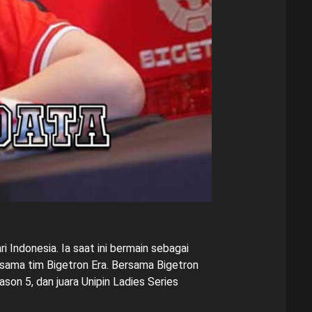
 Indonesia. Ia saat ini bermain sebagai
rsama tim Bigetron Era. Bersama Bigetron
on 5, dan juara Unipin Ladies Series