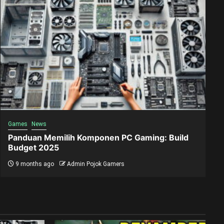
Games
News
Panduan Memilih Komponen PC Gaming: Build
Budget 2025
9 months ago
Admin Pojok Gamers