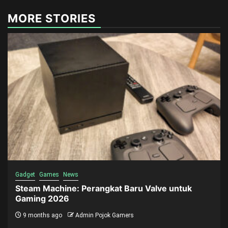
MORE STORIES
Gadget
Games
News
Steam Machine: Perangkat Baru Valve untuk
Gaming 2026
9 months ago
Admin Pojok Gamers