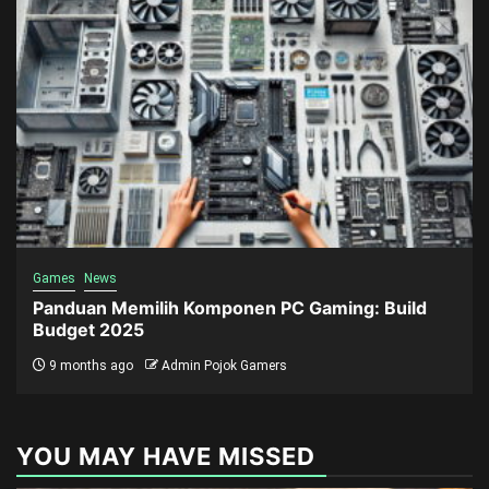
Games
News
Panduan Memilih Komponen PC Gaming: Build
Budget 2025
9 months ago
Admin Pojok Gamers
YOU MAY HAVE MISSED