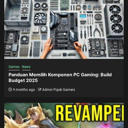
Games
News
Panduan Memilih Komponen PC Gaming: Build
Budget 2025
9 months ago
Admin Pojok Gamers