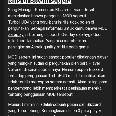
Rilis di Steam segera
Sang Manager Komunitas Blizzard secara detail
menjelaskan bahwa pengguna MOD seperti
TurboHUD4 yang baru-baru ini rilis tidak boleh di
pergunakan. Sebagai informasi untuk kamu bahwa MOD
Zaraplay
ini berfungsi seperti Overlay dab hyga User
Interface tambahan. Yang bisa memberikan
peningkatan Aspek quality of life pada game.
MOD seperti ini sudah sangat populer dikalangan player
yang mungkin sudah di pergunakan oleh para Player
Veteran di serial sebelumnya. Namun respon Blizzard
terhadap penggunaan TurboHUD masih bisa dikatakan
tidak terlalu merespon secara agrasif. Akan tetapi para
pengembang lebih memperketat peninjauan mereka
tentang penggunaan MOD tersebut.
Menurut mimin ini adalah sebuah pesan dari Blizzard
yang terselebung. Kemungkinan di seri 3 para player