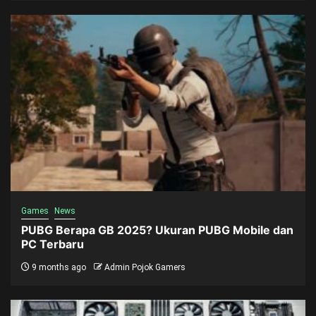
Games
News
PUBG Berapa GB 2025? Ukuran PUBG Mobile dan
PC Terbaru
9 months ago
Admin Pojok Gamers