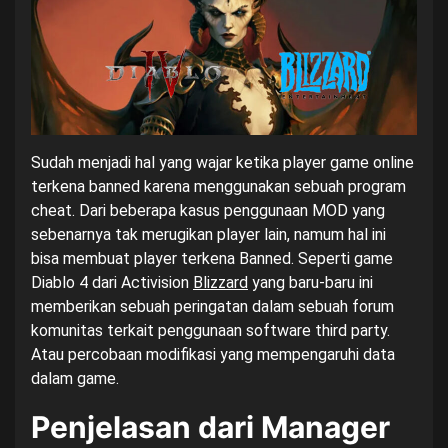
Sudah menjadi hal yang wajar ketika player game online
terkena banned karena menggunakan sebuah program
cheat. Dari beberapa kasus penggunaan MOD yang
sebenarnya tak merugikan player lain, namum hal ini
bisa membuat player terkena Banned. Seperti game
Diablo 4 dari Activision
Blizzard
yang baru-baru ini
memberikan sebuah peringatan dalam sebuah forum
komunitas terkait penggunaan software third party.
Atau percobaan modifikasi yang mempengaruhi data
dalam game.
Penjelasan dari Manager