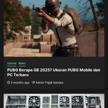
Games
News
PUBG Berapa GB 2025? Ukuran PUBG Mobile dan
PC Terbaru
9 months ago
Admin Pojok Gamers