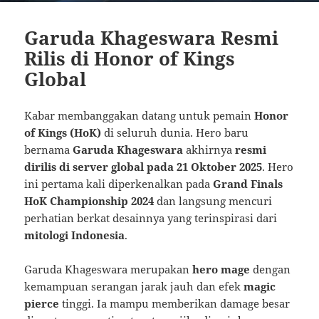
Garuda Khageswara Resmi
Rilis di Honor of Kings
Global
Kabar membanggakan datang untuk pemain
Honor
of Kings (HoK)
di seluruh dunia. Hero baru
bernama
Garuda Khageswara
akhirnya
resmi
dirilis di server global pada 21 Oktober 2025
. Hero
ini pertama kali diperkenalkan pada
Grand Finals
HoK Championship 2024
dan langsung mencuri
perhatian berkat desainnya yang terinspirasi dari
mitologi Indonesia
.
Garuda Khageswara merupakan
hero mage
dengan
kemampuan serangan jarak jauh dan efek
magic
pierce
tinggi. Ia mampu memberikan damage besar