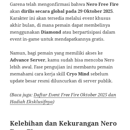
Garena telah mengonfirmasi bahwa
Nero Free Fire
akan
dirilis secara global pada 29 Oktober 2025
.
Karakter ini akan tersedia melalui event khusus
akhir bulan, di mana pemain dapat membelinya
menggunakan
Diamond
atau berpartisipasi dalam
event in-game untuk mendapatkannya gratis.
Namun, bagi pemain yang memiliki akses ke
Advance Server
, kamu sudah bisa mencoba Nero
lebih awal. Fase pengujian ini membantu pemain
memahami cara kerja skill
Cryo Mind
sebelum
update besar resmi diluncurkan di server publik.
(Baca juga:
Daftar Event Free Fire Oktober 2025 dan
Hadiah Eksklusifnya
)
Kelebihan dan Kekurangan Nero