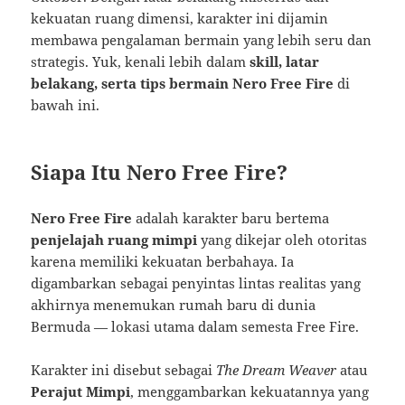
kekuatan ruang dimensi, karakter ini dijamin
membawa pengalaman bermain yang lebih seru dan
strategis. Yuk, kenali lebih dalam
skill, latar
belakang, serta tips bermain Nero Free Fire
di
bawah ini.
Siapa Itu Nero Free Fire?
Nero Free Fire
adalah karakter baru bertema
penjelajah ruang mimpi
yang dikejar oleh otoritas
karena memiliki kekuatan berbahaya. Ia
digambarkan sebagai penyintas lintas realitas yang
akhirnya menemukan rumah baru di dunia
Bermuda — lokasi utama dalam semesta Free Fire.
Karakter ini disebut sebagai
The Dream Weaver
atau
Perajut Mimpi
, menggambarkan kekuatannya yang