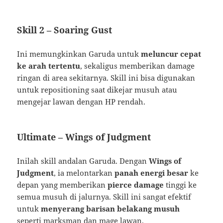
Skill 2 – Soaring Gust
Ini memungkinkan Garuda untuk
meluncur cepat
ke arah tertentu
, sekaligus memberikan damage
ringan di area sekitarnya. Skill ini bisa digunakan
untuk repositioning saat dikejar musuh atau
mengejar lawan dengan HP rendah.
Ultimate – Wings of Judgment
Inilah skill andalan Garuda. Dengan
Wings of
Judgment
, ia melontarkan
panah energi besar
ke
depan yang memberikan
pierce damage
tinggi ke
semua musuh di jalurnya. Skill ini sangat efektif
untuk
menyerang barisan belakang musuh
seperti marksman dan mage lawan.