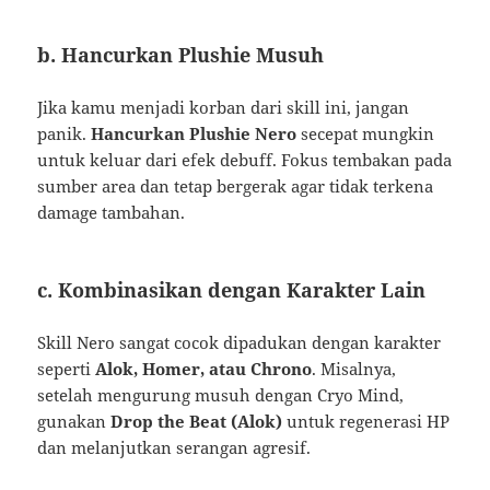
b. Hancurkan Plushie Musuh
Jika kamu menjadi korban dari skill ini, jangan
panik.
Hancurkan Plushie Nero
secepat mungkin
untuk keluar dari efek debuff. Fokus tembakan pada
sumber area dan tetap bergerak agar tidak terkena
damage tambahan.
c. Kombinasikan dengan Karakter Lain
Skill Nero sangat cocok dipadukan dengan karakter
seperti
Alok, Homer, atau Chrono
. Misalnya,
setelah mengurung musuh dengan Cryo Mind,
gunakan
Drop the Beat (Alok)
untuk regenerasi HP
dan melanjutkan serangan agresif.