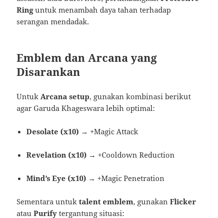
Ring
untuk menambah daya tahan terhadap
serangan mendadak.
Emblem dan Arcana yang
Disarankan
Untuk
Arcana setup
, gunakan kombinasi berikut
agar Garuda Khageswara lebih optimal:
Desolate (x10)
→ +Magic Attack
Revelation (x10)
→ +Cooldown Reduction
Mind’s Eye (x10)
→ +Magic Penetration
Sementara untuk
talent emblem
, gunakan
Flicker
atau
Purify
tergantung situasi: