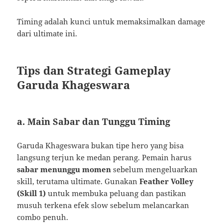
Timing adalah kunci untuk memaksimalkan damage
dari ultimate ini.
Tips dan Strategi Gameplay
Garuda Khageswara
a. Main Sabar dan Tunggu Timing
Garuda Khageswara bukan tipe hero yang bisa
langsung terjun ke medan perang. Pemain harus
sabar menunggu momen
sebelum mengeluarkan
skill, terutama ultimate. Gunakan
Feather Volley
(Skill 1)
untuk membuka peluang dan pastikan
musuh terkena efek slow sebelum melancarkan
combo penuh.