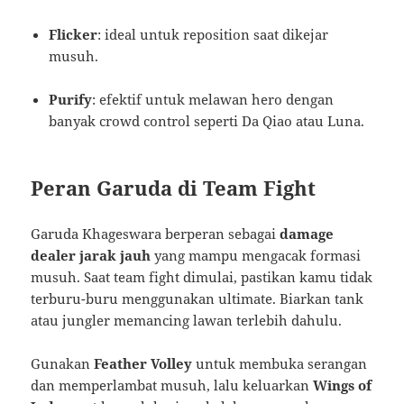
Flicker
: ideal untuk reposition saat dikejar
musuh.
Purify
: efektif untuk melawan hero dengan
banyak crowd control seperti Da Qiao atau Luna.
Peran Garuda di Team Fight
Garuda Khageswara berperan sebagai
damage
dealer jarak jauh
yang mampu mengacak formasi
musuh. Saat team fight dimulai, pastikan kamu tidak
terburu-buru menggunakan ultimate. Biarkan tank
atau jungler memancing lawan terlebih dahulu.
Gunakan
Feather Volley
untuk membuka serangan
dan memperlambat musuh, lalu keluarkan
Wings of