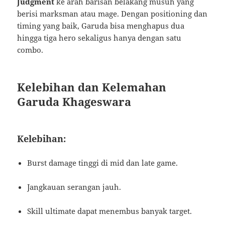
Judgment
ke arah barisan belakang musuh yang
berisi marksman atau mage. Dengan positioning dan
timing yang baik, Garuda bisa menghapus dua
hingga tiga hero sekaligus hanya dengan satu
combo.
Kelebihan dan Kelemahan
Garuda Khageswara
Kelebihan:
Burst damage tinggi di mid dan late game.
Jangkauan serangan jauh.
Skill ultimate dapat menembus banyak target.