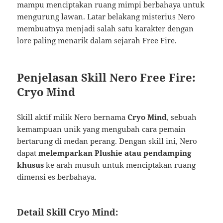
mampu menciptakan ruang mimpi berbahaya untuk
mengurung lawan. Latar belakang misterius Nero
membuatnya menjadi salah satu karakter dengan
lore paling menarik dalam sejarah Free Fire.
Penjelasan Skill Nero Free Fire:
Cryo Mind
Skill aktif milik Nero bernama
Cryo Mind
, sebuah
kemampuan unik yang mengubah cara pemain
bertarung di medan perang. Dengan skill ini, Nero
dapat
melemparkan Plushie atau pendamping
khusus
ke arah musuh untuk menciptakan ruang
dimensi es berbahaya.
Detail Skill Cryo Mind: