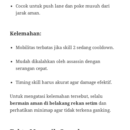
Cocok untuk push lane dan poke musuh dari
jarak aman.
Kelemahan:
Mobilitas terbatas jika skill 2 sedang cooldown.
Mudah dikalahkan oleh assassin dengan
serangan cepat.
Timing skill harus akurat agar damage efektif.
Untuk mengatasi kelemahan tersebut, selalu
bermain aman di belakang rekan setim
dan
perhatikan minimap agar tidak terkena ganking.