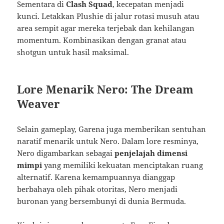
Sementara di
Clash Squad
, kecepatan menjadi
kunci. Letakkan Plushie di jalur rotasi musuh atau
area sempit agar mereka terjebak dan kehilangan
momentum. Kombinasikan dengan granat atau
shotgun untuk hasil maksimal.
Lore Menarik Nero: The Dream
Weaver
Selain gameplay, Garena juga memberikan sentuhan
naratif menarik untuk Nero. Dalam lore resminya,
Nero digambarkan sebagai
penjelajah dimensi
mimpi
yang memiliki kekuatan menciptakan ruang
alternatif. Karena kemampuannya dianggap
berbahaya oleh pihak otoritas, Nero menjadi
buronan yang bersembunyi di dunia Bermuda.