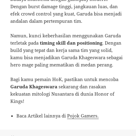
Dengan burst damage tinggi, jangkauan luas, dan
efek crowd control yang kuat, Garuda bisa menjadi
andalan dalam pertempuran tim.
Namun, kunci keberhasilan menggunakan Garuda
terletak pada
timing skill dan positioning
. Dengan
build yang tepat dan kerja sama tim yang solid,
kamu bisa menjadikan Garuda Khageswara sebagai
hero mage paling mematikan di medan perang.
Bagi kamu pemain HoK, pastikan untuk mencoba
Garuda Khageswara
sekarang dan rasakan
kekuatan mitologi Nusantara di dunia Honor of
Kings!
Baca Artikel lainnya di
Pojok Gamers.