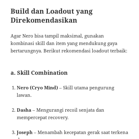
Build dan Loadout yang
Direkomendasikan
Agar Nero bisa tampil maksimal, gunakan
kombinasi skill dan item yang mendukung gaya
bertarungnya. Berikut rekomendasi loadout terbaik:
a. Skill Combination
Nero (Cryo Mind)
– Skill utama pengurung
lawan.
Dasha
– Mengurangi recoil senjata dan
mempercepat recovery.
Joseph
– Menambah kecepatan gerak saat terkena