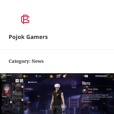
Pojok Gamers
Category:
News