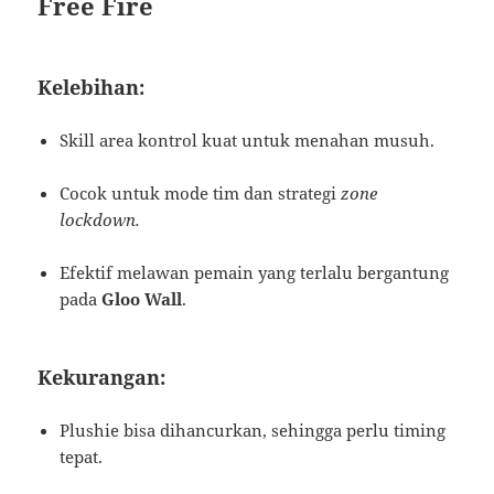
Free Fire
Kelebihan:
Skill area kontrol kuat untuk menahan musuh.
Cocok untuk mode tim dan strategi
zone
lockdown.
Efektif melawan pemain yang terlalu bergantung
pada
Gloo Wall
.
Kekurangan:
Plushie bisa dihancurkan, sehingga perlu timing
tepat.