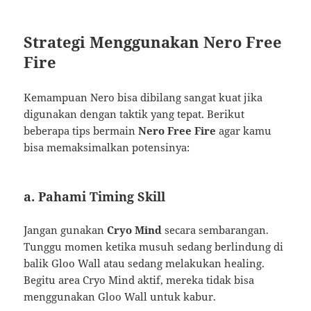
Strategi Menggunakan Nero Free
Fire
Kemampuan Nero bisa dibilang sangat kuat jika
digunakan dengan taktik yang tepat. Berikut
beberapa tips bermain
Nero Free Fire
agar kamu
bisa memaksimalkan potensinya:
a. Pahami Timing Skill
Jangan gunakan
Cryo Mind
secara sembarangan.
Tunggu momen ketika musuh sedang berlindung di
balik Gloo Wall atau sedang melakukan healing.
Begitu area Cryo Mind aktif, mereka tidak bisa
menggunakan Gloo Wall untuk kabur.