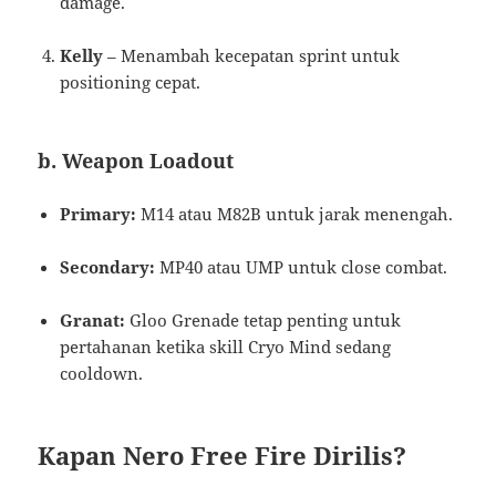
damage.
Kelly
– Menambah kecepatan sprint untuk
positioning cepat.
b. Weapon Loadout
Primary:
M14 atau M82B untuk jarak menengah.
Secondary:
MP40 atau UMP untuk close combat.
Granat:
Gloo Grenade tetap penting untuk
pertahanan ketika skill Cryo Mind sedang
cooldown.
Kapan Nero Free Fire Dirilis?