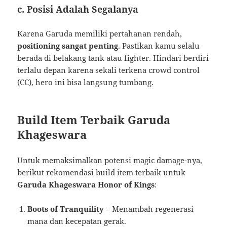
c. Posisi Adalah Segalanya
Karena Garuda memiliki pertahanan rendah,
positioning sangat penting
. Pastikan kamu selalu
berada di belakang tank atau fighter. Hindari berdiri
terlalu depan karena sekali terkena crowd control
(CC), hero ini bisa langsung tumbang.
Build Item Terbaik Garuda
Khageswara
Untuk memaksimalkan potensi magic damage-nya,
berikut rekomendasi build item terbaik untuk
Garuda Khageswara Honor of Kings
:
Boots of Tranquility
– Menambah regenerasi
mana dan kecepatan gerak.