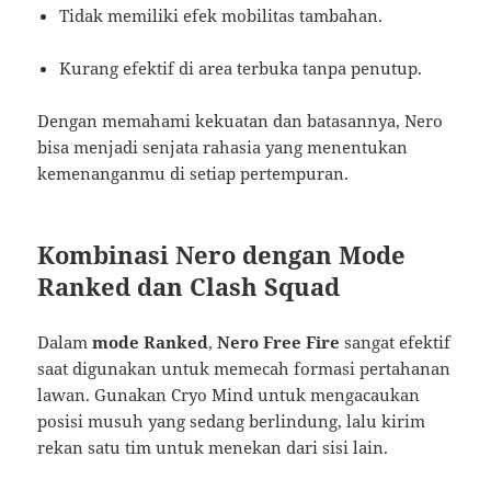
Tidak memiliki efek mobilitas tambahan.
Kurang efektif di area terbuka tanpa penutup.
Dengan memahami kekuatan dan batasannya, Nero
bisa menjadi senjata rahasia yang menentukan
kemenanganmu di setiap pertempuran.
Kombinasi Nero dengan Mode
Ranked dan Clash Squad
Dalam
mode Ranked
,
Nero Free Fire
sangat efektif
saat digunakan untuk memecah formasi pertahanan
lawan. Gunakan Cryo Mind untuk mengacaukan
posisi musuh yang sedang berlindung, lalu kirim
rekan satu tim untuk menekan dari sisi lain.