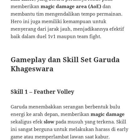
memberikan
magic damage area (AoE)
dan
membantu tim mengendalikan tempo permainan.
Hero ini juga memiliki kemampuan untuk
menyerang dari jarak jauh, menjadikannya efektif
baik dalam duel 1v1 maupun team fight.
Gameplay dan Skill Set Garuda
Khageswara
Skill 1 – Feather Volley
Garuda menembakkan serangan berbentuk bulu
energi ke arah depan, memberikan
magic damage
sekaligus efek
slow
pada musuh yang terkena. Skill
ini sangat berguna untuk melakukan harass di early
game atau memperlambat lawan saat kabur.