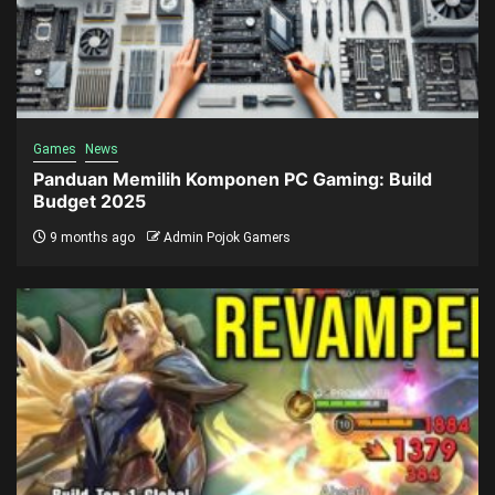
Games
News
Panduan Memilih Komponen PC Gaming: Build
Budget 2025
9 months ago
Admin Pojok Gamers