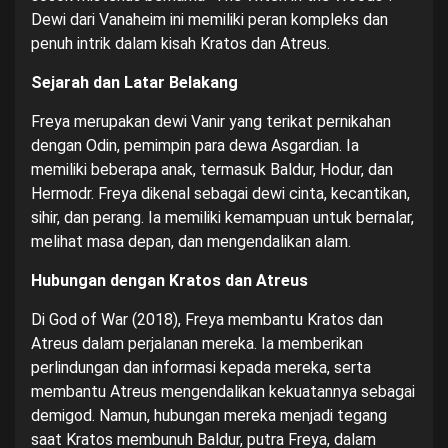
Dewi dari Vanaheim ini memiliki peran kompleks dan
penuh intrik dalam kisah Kratos dan Atreus.
Sejarah dan Latar Belakang
Freya merupakan dewi Vanir yang terikat pernikahan
dengan Odin, pemimpin para dewa Asgardian. Ia
memiliki beberapa anak, termasuk Baldur, Hodur, dan
Hermodr. Freya dikenal sebagai dewi cinta, kecantikan,
sihir, dan perang. Ia memiliki kemampuan untuk bernalar,
melihat masa depan, dan mengendalikan alam.
Hubungan dengan Kratos dan Atreus
Di God of War (2018), Freya membantu Kratos dan
Atreus dalam perjalanan mereka. Ia memberikan
perlindungan dan informasi kepada mereka, serta
membantu Atreus mengendalikan kekuatannya sebagai
demigod. Namun, hubungan mereka menjadi tegang
saat Kratos membunuh Baldur, putra Freya, dalam