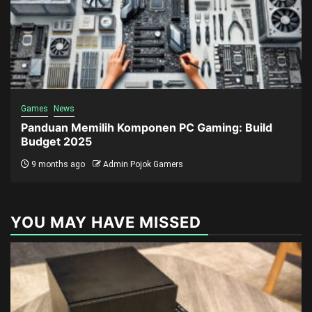
Games
News
Panduan Memilih Komponen PC Gaming: Build
Budget 2025
9 months ago
Admin Pojok Gamers
YOU MAY HAVE MISSED