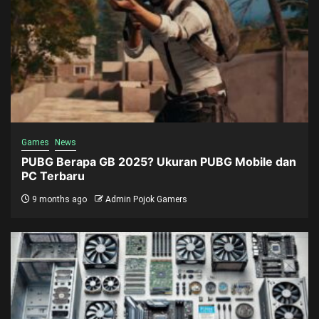
Games
News
PUBG Berapa GB 2025? Ukuran PUBG Mobile dan
PC Terbaru
9 months ago
Admin Pojok Gamers