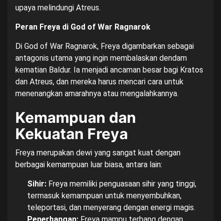
upaya melindungi Atreus.
Peran Freya di God of War Ragnarok
Di God of War Ragnarok, Freya digambarkan sebagai
antagonis utama yang ingin membalaskan dendam
kematian Baldur. Ia menjadi ancaman besar bagi Kratos
dan Atreus, dan mereka harus mencari cara untuk
menenangkan amarahnya atau mengalahkannya.
Kemampuan dan
Kekuatan Freya
Freya merupakan dewi yang sangat kuat dengan
berbagai kemampuan luar biasa, antara lain:
Sihir:
Freya memiliki penguasaan sihir yang tinggi,
termasuk kemampuan untuk menyembuhkan,
teleportasi, dan menyerang dengan energi magis.
Penerbangan:
Freya mampu terbang dengan