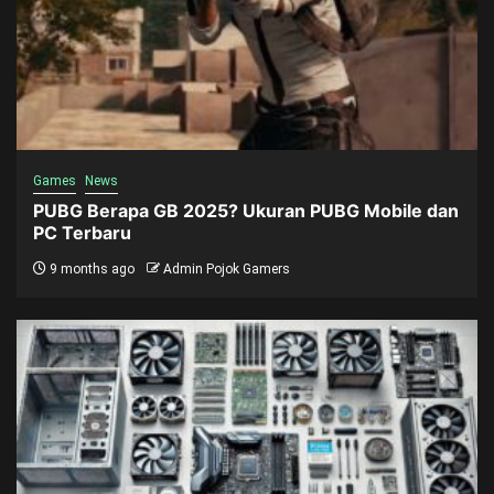
Games
News
PUBG Berapa GB 2025? Ukuran PUBG Mobile dan
PC Terbaru
9 months ago
Admin Pojok Gamers