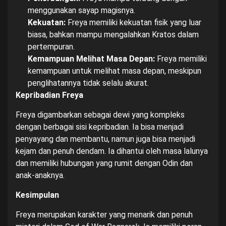
menggunakan sayap magisnya.
Kekuatan:
Freya memiliki kekuatan fisik yang luar
biasa, bahkan mampu mengalahkan Kratos dalam
pertempuran.
Kemampuan Melihat Masa Depan:
Freya memiliki
kemampuan untuk melihat masa depan, meskipun
penglihatannya tidak selalu akurat.
Kepribadian Freya
Freya digambarkan sebagai dewi yang kompleks
dengan berbagai sisi kepribadian. Ia bisa menjadi
penyayang dan membantu, namun juga bisa menjadi
kejam dan penuh dendam. Ia dihantui oleh masa lalunya
dan memiliki hubungan yang rumit dengan Odin dan
anak-anaknya.
Kesimpulan
Freya merupakan karakter yang menarik dan penuh