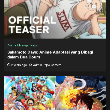
Anime & Manga
News
Sakamoto Days: Anime Adaptasi yang Dibagi
dalam Dua Cours
2 years ago
Admin Pojok Gamers