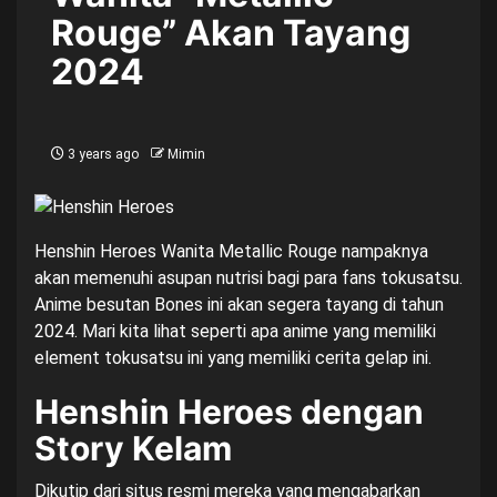
Rouge” Akan Tayang
2024
3 years ago
Mimin
Henshin Heroes Wanita Metallic Rouge nampaknya
akan memenuhi asupan nutrisi bagi para fans tokusatsu.
Anime besutan Bones ini akan segera tayang di tahun
2024. Mari kita lihat seperti apa anime yang memiliki
element tokusatsu ini yang memiliki cerita gelap ini.
Henshin Heroes dengan
Story Kelam
Dikutip dari situs resmi mereka yang mengabarkan