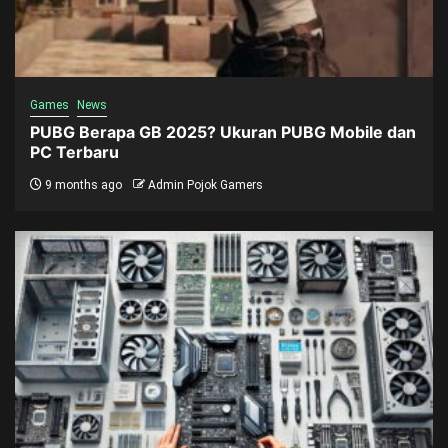
Games
News
PUBG Berapa GB 2025? Ukuran PUBG Mobile dan
PC Terbaru
9 months ago
Admin Pojok Gamers