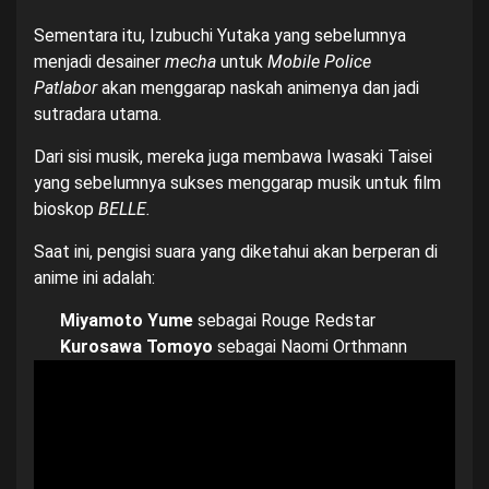
Sementara itu, Izubuchi Yutaka yang sebelumnya
menjadi desainer
mecha
untuk
Mobile Police
Patlabor
akan menggarap naskah animenya dan jadi
sutradara utama.
Dari sisi musik, mereka juga membawa Iwasaki Taisei
yang sebelumnya sukses menggarap musik untuk film
bioskop
BELLE.
Saat ini, pengisi suara yang diketahui akan berperan di
anime ini adalah:
Miyamoto Yume
sebagai Rouge Redstar
Kurosawa Tomoyo
sebagai Naomi Orthmann