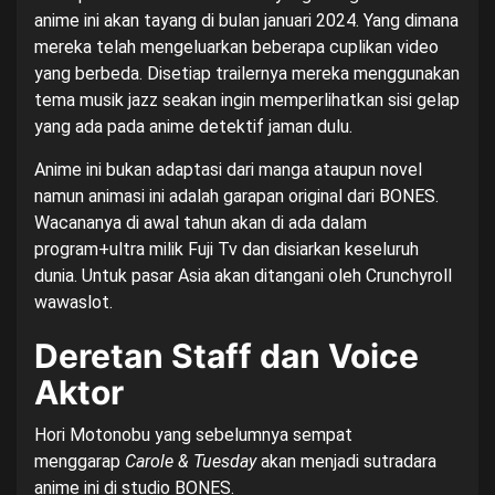
anime ini akan tayang di bulan januari 2024. Yang dimana
mereka telah mengeluarkan beberapa cuplikan video
yang berbeda. Disetiap trailernya mereka menggunakan
tema musik jazz seakan ingin memperlihatkan sisi gelap
yang ada pada anime detektif jaman dulu.
Anime ini bukan adaptasi dari manga ataupun novel
namun animasi ini adalah garapan original dari BONES.
Wacananya di awal tahun akan di ada dalam
program+ultra milik Fuji Tv dan disiarkan keseluruh
dunia. Untuk pasar Asia akan ditangani oleh Crunchyroll
wawaslot
.
Deretan Staff dan Voice
Aktor
Hori Motonobu yang sebelumnya sempat
menggarap
Carole & Tuesday
akan menjadi sutradara
anime ini di studio BONES.