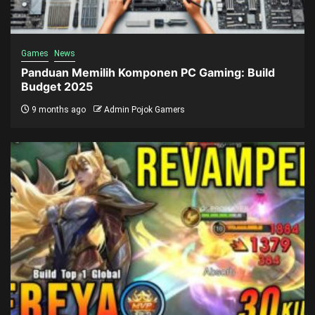
Games
News
Panduan Memilih Komponen PC Gaming: Build
Budget 2025
9 months ago
Admin Pojok Gamers