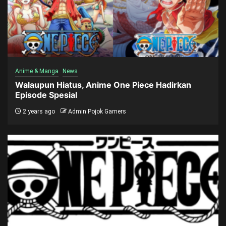
Anime & Manga
News
Walaupun Hiatus, Anime One Piece Hadirkan
Episode Spesial
2 years ago
Admin Pojok Gamers