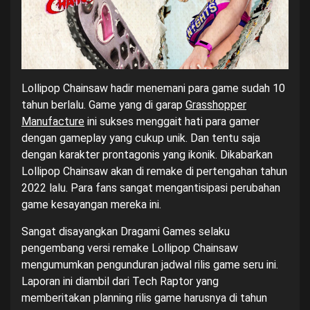
Lollipop Chainsaw hadir menemani para game sudah 10
tahun berlalu. Game yang di garap
Grasshopper
Manufacture
ini sukses menggait hati para gamer
dengan gameplay yang cukup unik. Dan tentu saja
dengan karakter prontagonis yang ikonik. Dikabarkan
Lollipop Chainsaw akan di remake di pertengahan tahun
2022 lalu. Para fans sangat mengantisipasi perubahan
game kesayangan mereka ini.
Sangat disayangkan Dragami Games selaku
pengembang versi remake Lollipop Chainsaw
mengumumkan pengunduran jadwal rilis game seru ini.
Laporan ini diambil dari Tech Raptor yang
memberitakan planning rilis game harusnya di tahun