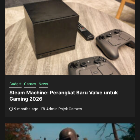
Gadget
Games
News
Steam Machine: Perangkat Baru Valve untuk
Gaming 2026
9 months ago
Admin Pojok Gamers