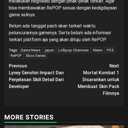
melakukan negosiasi dengan pihak-pihak terkait. Agar
bisa membawakan RePOP sesuai dengan kedigdayaan
game aslinya.
Belum ada tanggal pasti akan terkait waktu
peluncurannya gamenya. Serta belum ada informasi
terkait platform aja yang akan dituju oleh RePOP.
Game News
japan
Lollipop Chainsaw
News
PS5
Tags:
RePOP
Xbox Series
Post
Previous
Next
Lyney Genshin Impact Dan
Mortal Kombat 1
navigation
Penjelasan Skill Detail Dari
Disarankan untuk
Developer
Membuat Skin Pack
Filmnya
MORE STORIES