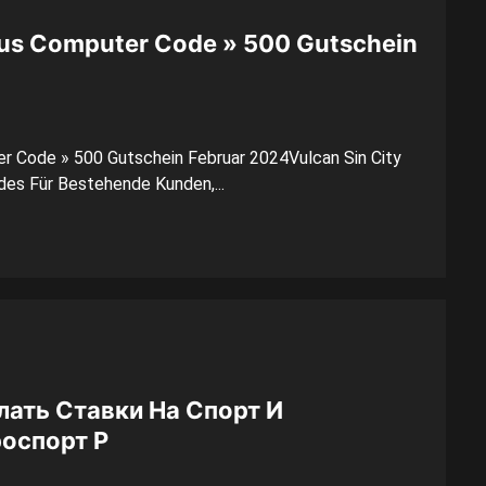
us Computer Code » 500 Gutschein
r Code » 500 Gutschein Februar 2024Vulcan Sin City
es Für Bestehende Kunden,...
лать Ставки На Спорт И
оспорт Р