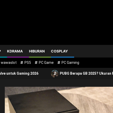
P
KDRAMA
HIBURAN
COSPLAY
wawaslot
PS5
PC Game
PC Gaming
2
alve untuk Gaming 2026
PUBG Berapa GB 2025? Ukuran 