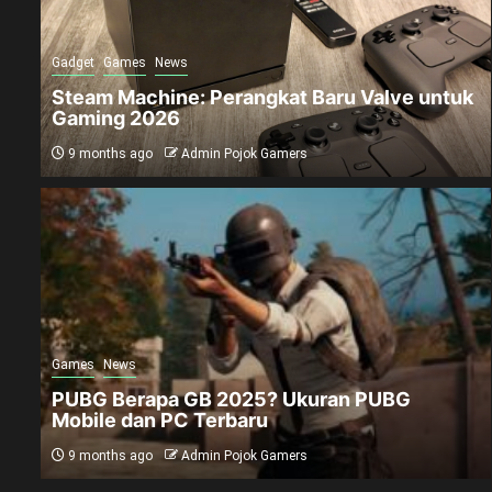
Gadget
Games
News
Steam Machine: Perangkat Baru Valve untuk
Gaming 2026
9 months ago
Admin Pojok Gamers
Games
News
PUBG Berapa GB 2025? Ukuran PUBG
Mobile dan PC Terbaru
9 months ago
Admin Pojok Gamers