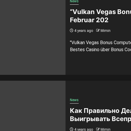
News
“Vulkan Vegas Bon
Februar 202
4 years ago
Mimin
"Vulkan Vegas Bonus Compute
Bestes Сasino über Bonus Cod
News
Как Правильно Де
Выигрывать Всепр
4 years ago
Mimin