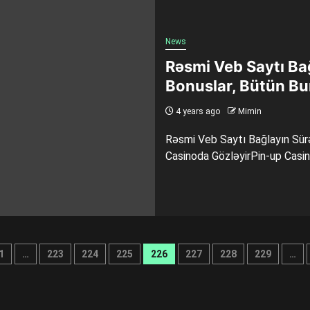
News
Rəsmi Veb Saytı Bağ
Bonuslar, Bütün Bu
4 years ago
Mimin
Rəsmi Veb Saytı Bağlayın️ Sürə
Casinoda GözləyirPin-up Casino
1
…
223
224
225
226
227
228
229
…
tion