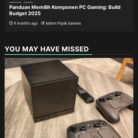
Panduan Memilih Komponen PC Gaming: Build
Budget 2025
9 months ago
Admin Pojok Gamers
YOU MAY HAVE MISSED