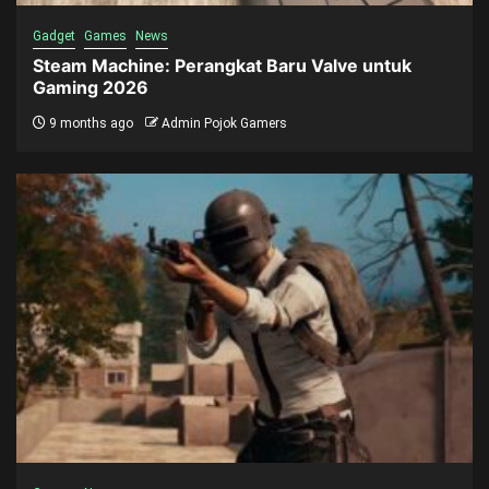
Gadget
Games
News
Steam Machine: Perangkat Baru Valve untuk
Gaming 2026
9 months ago
Admin Pojok Gamers