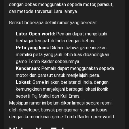
dengan bebas menggunakan sepeda motor, parasut,
dan metode traversal Lara lainnya.
Berikut beberapa detail rumor yang beredar:
Latar Open-world:
Pemain dapat menjelajahi
berbagai tempat di India dengan bebas.
Peta yang luas:
Diklaim bahwa game ini akan
memiliki peta yang jauh lebih luas dibandingkan
game Tomb Raider sebelumnya.
Kendaraan:
Pemain dapat menggunakan sepeda
motor dan parasut untuk menjelajahi peta.
Lokasi:
Game ini akan berlatar di India, dengan
kemungkinan menjelajahi berbagai lokasi ikonik
seperti Taj Mahal dan Kuil Emas.
Meskipun rumor ini belum dikonfirmasi secara resmi
oleh developer, banyak penggemar yang antusias
dengan kemungkinan game Tomb Raider open-world.