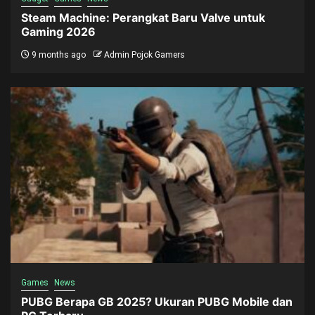
Steam Machine: Perangkat Baru Valve untuk
Gaming 2026
9 months ago
Admin Pojok Gamers
Games
News
PUBG Berapa GB 2025? Ukuran PUBG Mobile dan