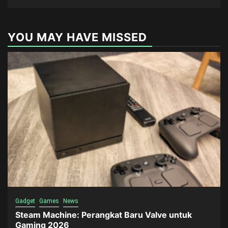
YOU MAY HAVE MISSED
Gadget
Games
News
Steam Machine: Perangkat Baru Valve untuk
Gaming 2026