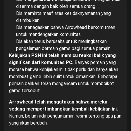
diterima dengan baik oleh semua orang.
Dia meminta maaf atas ketidaknyamanan yang
ditimbulkan.
Dia menegaskan bahwa Arrowhead berkomitmen
untuk mendengarkan komunitas.
Dia akan terus berusaha untuk meningkatkan
pengalaman bermain game bagi semua pemain.
Kebijakan PSN ini telah memicu reaksi balik yang
signifikan dari komunitas PC.
Banyak pemain yang
merasa bahwa kebijakan ini tidak perlu dan hanya akan
membuat game lebih sulit untuk dimainkan. Beberapa
pemain bahkan telah mengancam untuk memboikot
game tersebut.
Arrowhead telah mengatakan bahwa mereka
sedang mempertimbangkan kembali kebijakan ini.
Namun, belum ada pengumuman resmi tentang apa pun
yang akan berubah.