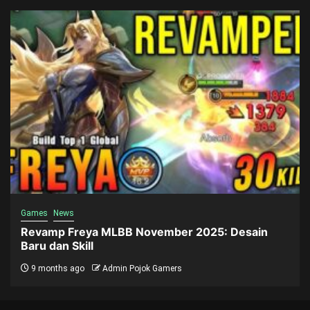
Games
News
Revamp Freya MLBB November 2025: Desain
Baru dan Skill
9 months ago
Admin Pojok Gamers