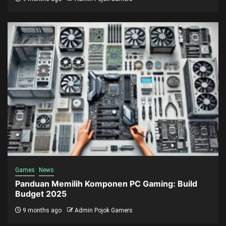
Games
News
Panduan Memilih Komponen PC Gaming: Build
Budget 2025
9 months ago
Admin Pojok Gamers