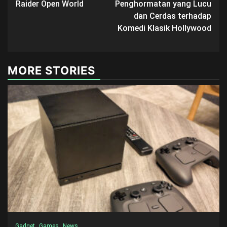
Raider Open World
Penghormatan yang Lucu
dan Cerdas terhadap
Komedi Klasik Hollywood
MORE STORIES
Gadget
Games
News