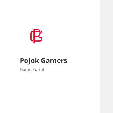
Pojok Gamers
Game Portal