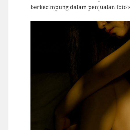
berkecimpung dalam penjualan foto 