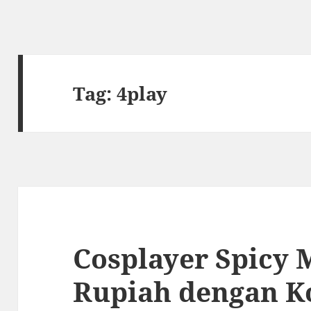
Tag:
4play
Cosplayer Spicy 
Rupiah dengan K