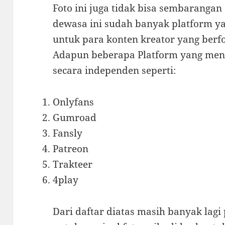
Foto ini juga tidak bisa sembaranga
dewasa ini sudah banyak platform 
untuk para konten kreator yang berf
Adapun beberapa Platform yang men
secara independen seperti:
Onlyfans
Gumroad
Fansly
Patreon
Trakteer
4play
Dari daftar diatas masih banyak lagi