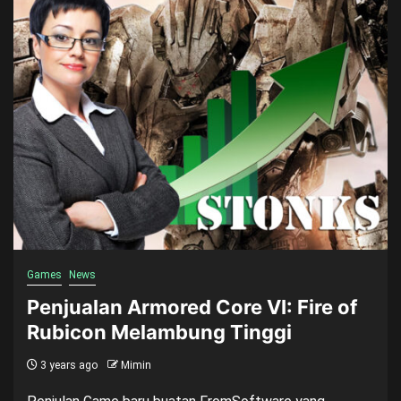
Games
News
Penjualan Armored Core VI: Fire of
Rubicon Melambung Tinggi
3 years ago
Mimin