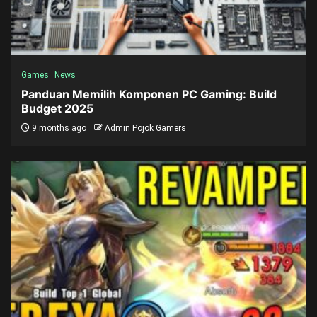
Games
News
Panduan Memilih Komponen PC Gaming: Build
Budget 2025
9 months ago
Admin Pojok Gamers