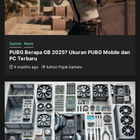
Games
News
PUBG Berapa GB 2025? Ukuran PUBG Mobile dan
PC Terbaru
9 months ago
Admin Pojok Gamers