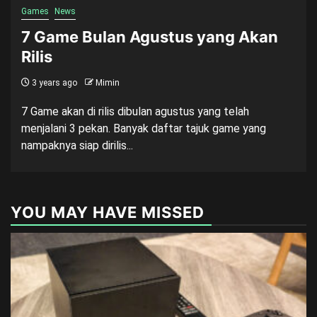
Games
News
7 Game Bulan Agustus yang Akan
Rilis
3 years ago
Mimin
7 Game akan di rilis dibulan agustus yang telah
menjalani 3 pekan. Banyak daftar tajuk game yang
nampaknya siap dirilis...
YOU MAY HAVE MISSED