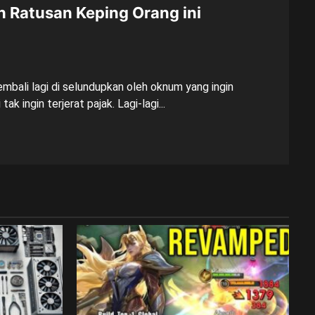
 Ratusan Keping Orang ini
mbali lagi di selundupkan oleh oknum yang ingin
k ingin terjerat pajak. Lagi-lagi...