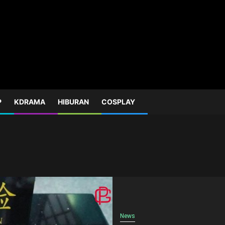
P
KDRAMA
HIBURAN
COSPLAY
News