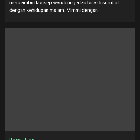
mengambul konsep wandering atau bisa di sembut
dengan kehidupan malam. Mimmi dengan...