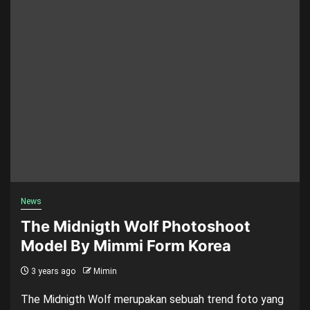
News
The Midnigth Wolf Photoshoot
Model By Mimmi Form Korea
3 years ago
Mimin
The Midnigth Wolf merupakan sebuah trend foto yang