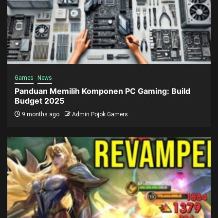
Games
News
Panduan Memilih Komponen PC Gaming: Build
Budget 2025
9 months ago
Admin Pojok Gamers