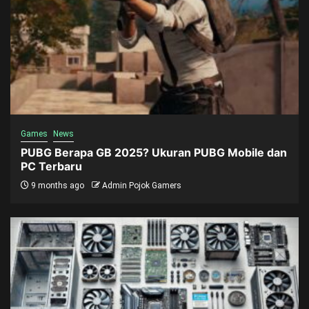
Games
News
PUBG Berapa GB 2025? Ukuran PUBG Mobile dan
PC Terbaru
9 months ago
Admin Pojok Gamers