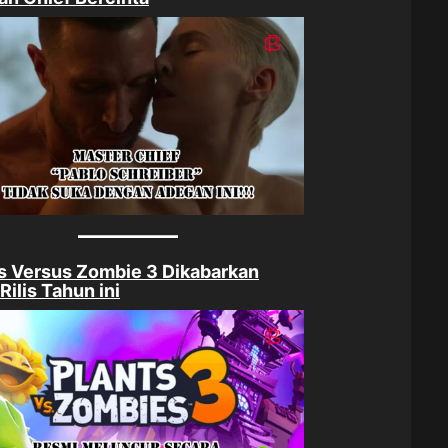
s Versus Zombie 3 Dikabarkan
Rilis Tahun ini