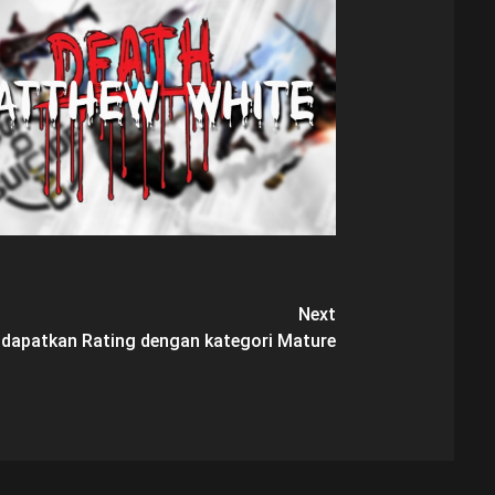
Next
ndapatkan Rating dengan kategori Mature