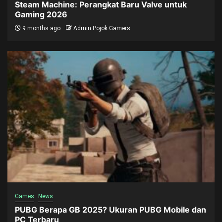
Steam Machine: Perangkat Baru Valve untuk
Gaming 2026
9 months ago
Admin Pojok Gamers
Games
News
PUBG Berapa GB 2025? Ukuran PUBG Mobile dan
PC Terbaru