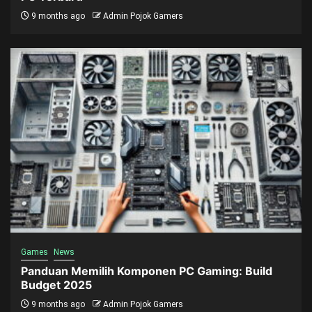
9 months ago
Admin Pojok Gamers
Games
News
Panduan Memilih Komponen PC Gaming: Build
Budget 2025
9 months ago
Admin Pojok Gamers