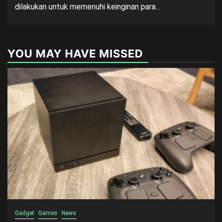
dilakukan untuk memenuhi keinginan para...
YOU MAY HAVE MISSED
Gadget
Games
News