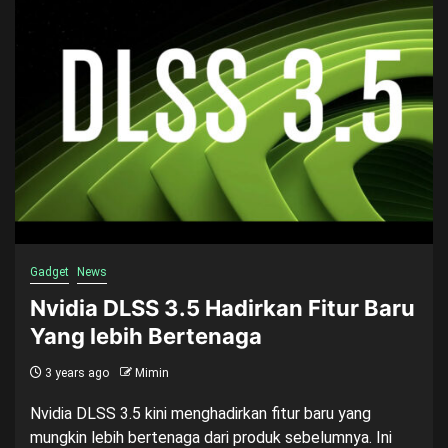
Gadget
News
Nvidia DLSS 3.5 Hadirkan Fitur Baru
Yang lebih Bertenaga
3 years ago
Mimin
Nvidia DLSS 3.5 kini menghadirkan fitur baru yang
mungkin lebih bertenaga dari produk sebelumnya. Ini