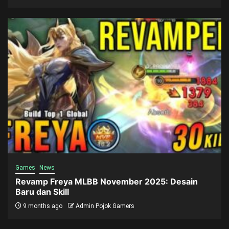
Games
News
Revamp Freya MLBB November 2025: Desain
Baru dan Skill
9 months ago
Admin Pojok Gamers