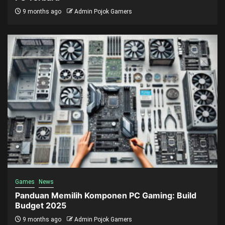
9 months ago
Admin Pojok Gamers
Games
News
Panduan Memilih Komponen PC Gaming: Build
Budget 2025
9 months ago
Admin Pojok Gamers