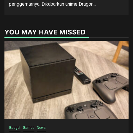
penggemarnya. Dikabarkan anime Dragon...
YOU MAY HAVE MISSED
Gadget
Games
News