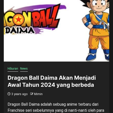
Hiburan
News
Dragon Ball Daima Akan Menjadi
Awal Tahun 2024 yang berbeda
3 years ago
Mimin
Dragon Ball Daima adalah sebuag anime terbaru dari
Franchise seri sebelumnya yang di nanti-nanti oleh para