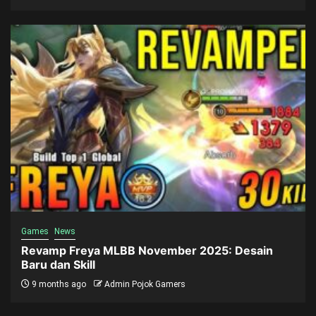
Games
News
Revamp Freya MLBB November 2025: Desain
Baru dan Skill
9 months ago
Admin Pojok Gamers