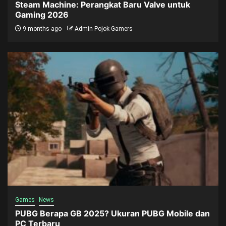
Steam Machine: Perangkat Baru Valve untuk
Gaming 2026
9 months ago
Admin Pojok Gamers
Games
News
PUBG Berapa GB 2025? Ukuran PUBG Mobile dan
PC Terbaru