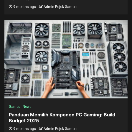
9 months ago
Admin Pojok Gamers
Games
News
Panduan Memilih Komponen PC Gaming: Build
Budget 2025
9 months ago
Admin Pojok Gamers