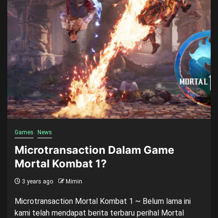
Games
News
Microtransaction Dalam Game
Mortal Kombat 1?
3 years ago
Mimin
Microtransaction Mortal Kombat 1 ~ Belum lama ini
kami telah mendapat berita terbaru perihal Mortal