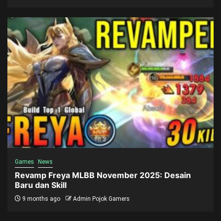
Games
News
Revamp Freya MLBB November 2025: Desain
Baru dan Skill
9 months ago
Admin Pojok Gamers