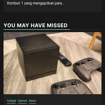
Kombat 1 yang mengejutkan para...
YOU MAY HAVE MISSED
Gadget
Games
News