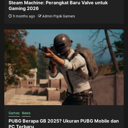
Steam Machine: Perangkat Baru Valve untuk
Gaming 2026
9 months ago
Admin Pojok Gamers
Games
News
PUBG Berapa GB 2025? Ukuran PUBG Mobile dan
PC Terbaru