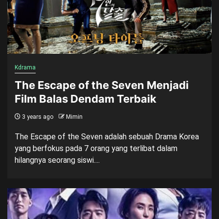
Kdrama
The Escape of the Seven Menjadi
Film Balas Dendam Terbaik
3 years ago
Mimin
The Escape of the Seven adalah sebuah Drama Korea
yang berfokus pada 7 orang yang terlibat dalam
hilangnya seorang siswi....