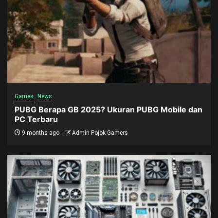
Games
News
PUBG Berapa GB 2025? Ukuran PUBG Mobile dan
PC Terbaru
9 months ago
Admin Pojok Gamers