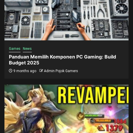
Games
News
Panduan Memilih Komponen PC Gaming: Build
Budget 2025
9 months ago
Admin Pojok Gamers