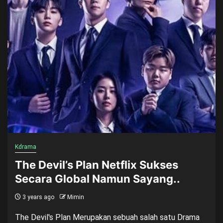
Kdrama
The Devil’s Plan Netflix Sukses
Secara Global Namun Sayang..
3 years ago
Mimin
The Devil's Plan Merupakan sebuah salah satu Drama