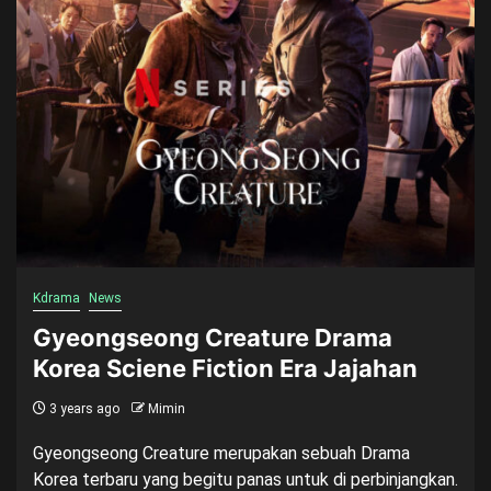
Kdrama
News
Gyeongseong Creature Drama
Korea Sciene Fiction Era Jajahan
3 years ago
Mimin
Gyeongseong Creature merupakan sebuah Drama
Korea terbaru yang begitu panas untuk di perbinjangkan.