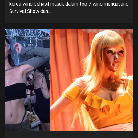
korea yang behasil masuk dalam top 7 yang mengusung
Survival Show dan...