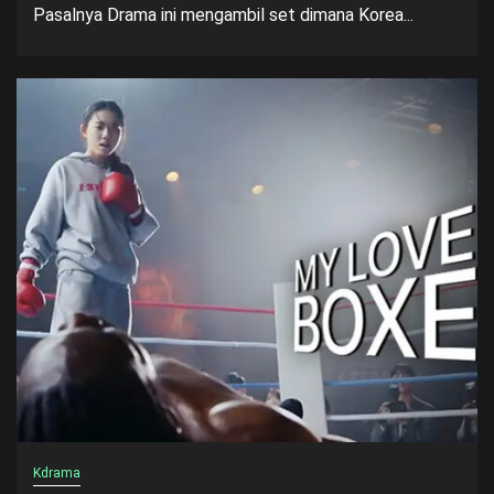
Pasalnya Drama ini mengambil set dimana Korea...
Kdrama