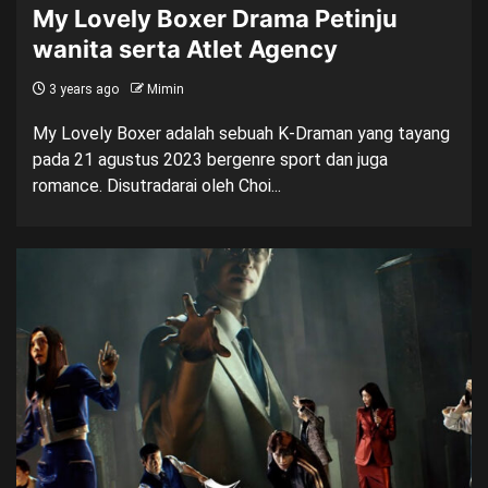
My Lovely Boxer Drama Petinju
wanita serta Atlet Agency
3 years ago
Mimin
My Lovely Boxer adalah sebuah K-Draman yang tayang
pada 21 agustus 2023 bergenre sport dan juga
romance. Disutradarai oleh Choi...