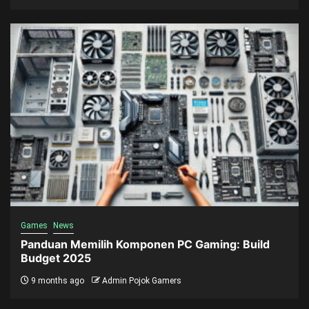
Games
News
Panduan Memilih Komponen PC Gaming: Build
Budget 2025
9 months ago
Admin Pojok Gamers