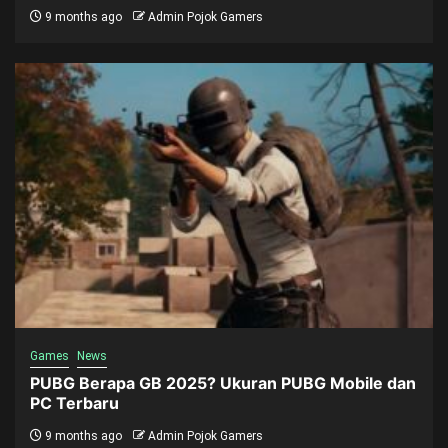
9 months ago
Admin Pojok Gamers
Games
News
PUBG Berapa GB 2025? Ukuran PUBG Mobile dan
PC Terbaru
9 months ago
Admin Pojok Gamers