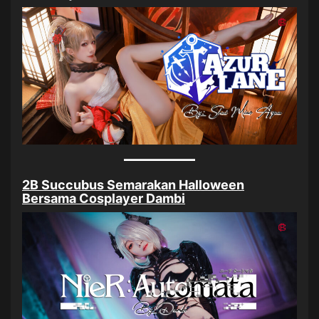
2B Succubus Semarakan Halloween
Bersama Cosplayer Dambi