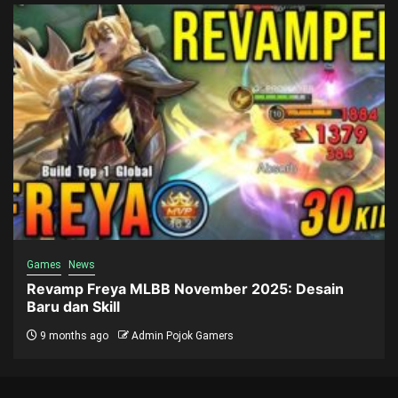
Games
News
Revamp Freya MLBB November 2025: Desain
Baru dan Skill
9 months ago
Admin Pojok Gamers