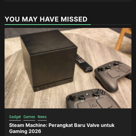
YOU MAY HAVE MISSED
Gadget
Games
News
Steam Machine: Perangkat Baru Valve untuk
Gaming 2026