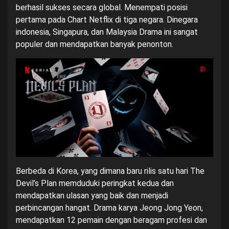
berhasil sukses secara global. Menempati posisi
pertama pada Chart Netflix di tiga negara. Dinegara
indonesia, Singapura, dan Malaysia Drama ini sangat
populer dan mendapatkan banyak penonton.
Berbeda di Korea, yang dimana baru rilis satu hari The
Devil’s Plan memduduki peringkat kedua dan
mendapatkan ulasan yang baik dan menjadi
perbincangan hangat. Drama karya Jeong Jong Yeon,
mendapatkan 12 pemain dengan beragam profesi dan