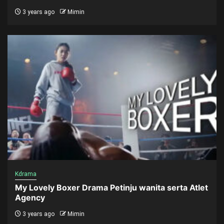
3 years ago
Mimin
Kdrama
My Lovely Boxer Drama Petinju wanita serta Atlet
Agency
3 years ago
Mimin