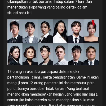
dikumpulkan untuk bertahan hidup dalam 7 hari. Dan
menentukan siapa yang yang paling cerdik dalam
situasi saat itu.
12 orang ini akan berpartisipasi dalam aneka
pertandingan , aliansi, serta penghianatan. Game ini akan
menguji para 12 orang perserta ini dan membuat para
penontonnya berdebar tidak karuan. Yang berhasil
menang akan mendapatkan hadiah uang yang luar biasa,
namun jika kalah mereka akan mendapatkan hukuman
yang sangat mengerikan. Bagi kalian yang suka dengan