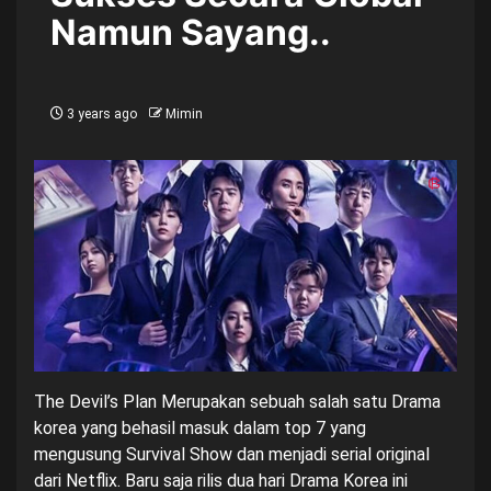
Namun Sayang..
3 years ago
Mimin
The Devil’s Plan Merupakan sebuah salah satu Drama
korea yang behasil masuk dalam top 7 yang
mengusung Survival Show dan menjadi serial original
dari Netflix. Baru saja rilis dua hari Drama Korea ini