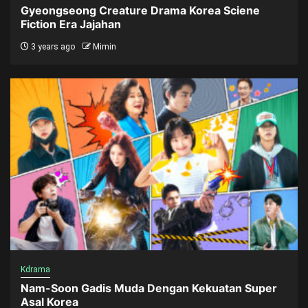
Gyeongseong Creature Drama Korea Sciene
Fiction Era Jajahan
3 years ago
Mimin
Kdrama
Nam-Soon Gadis Muda Dengan Kekuatan Super
Asal Korea