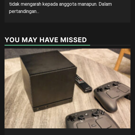
tidak mengarah kepada anggota manapun. Dalam
pertandingan...
YOU MAY HAVE MISSED