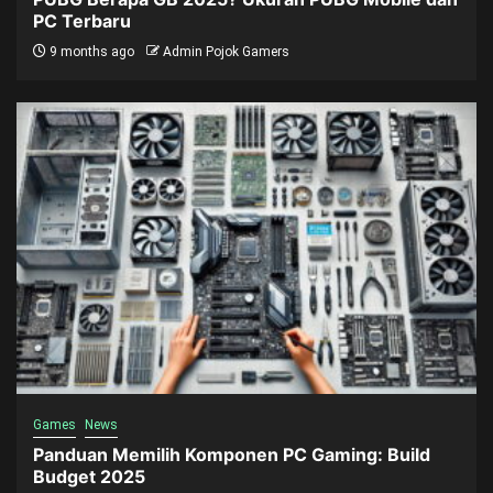
PC Terbaru
9 months ago
Admin Pojok Gamers
Games
News
Panduan Memilih Komponen PC Gaming: Build
Budget 2025