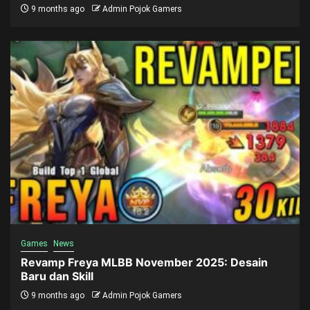
9 months ago
Admin Pojok Gamers
Games
News
Revamp Freya MLBB November 2025: Desain
Baru dan Skill
9 months ago
Admin Pojok Gamers