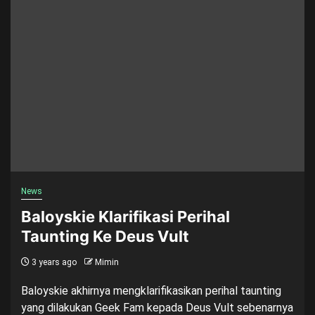
News
Baloyskie Klarifikasi Perihal
Taunting Ke Deus Vult
3 years ago
Mimin
Baloyskie akhirnya mengklarifikasikan perihal taunting
yang dilakukan Geek Fam kepada Deus Vult sebenarnya