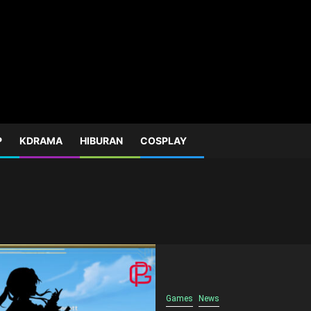
P
KDRAMA
HIBURAN
COSPLAY
Games
News