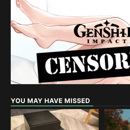
YOU MAY HAVE MISSED