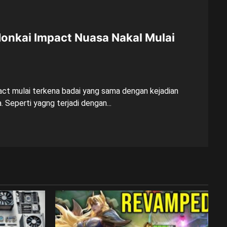
onkai Impact Nuasa Nakal Mulai
ct mulai terkena badai yang sama dengan kejadian
 Seperti yagng terjadi dengan...