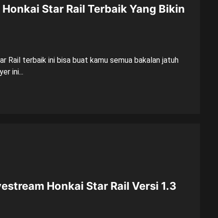
Honkai Star Rail Terbaik Yang Bikin
r Rail terbaik ini bisa buat kamu semua bakalan jatuh
r ini...
stream Honkai Star Rail Versi 1.3