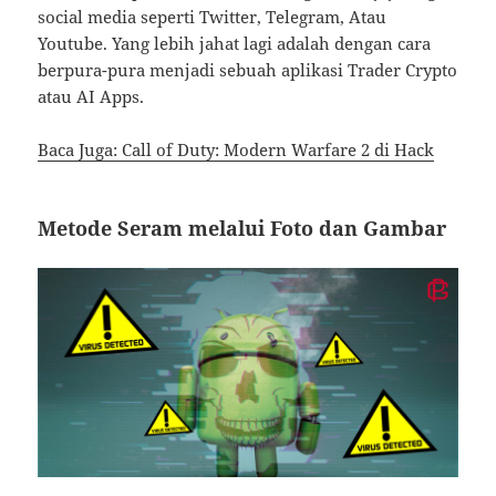
social media seperti Twitter, Telegram, Atau
Youtube. Yang lebih jahat lagi adalah dengan cara
berpura-pura menjadi sebuah aplikasi Trader Crypto
atau AI Apps.
Baca Juga: Call of Duty: Modern Warfare 2 di Hack
Metode Seram melalui Foto dan Gambar