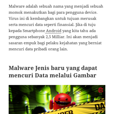
Malware adalah sebuah nama yang menjadi sebuah
momok menakutkan bagi para pengguna device.
Virus ini di kembangkan untuk tujuan merusak
serta mencuri data seperti finansial. Jika di tuju
kepada Smartphone
Android
yang kita tahu ada
pengguna sebanyak 2,5 Milliar. Ini akan menjadi
sasaran empuk bagi pelaku kejahatan yang berniat
mencuri data pribadi orang lain.
Malware Jenis baru yang dapat
mencuri Data melalui Gambar