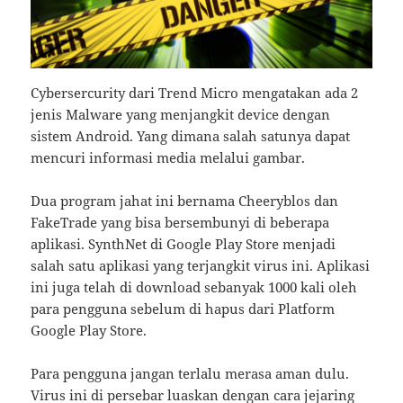
Cybersercurity dari Trend Micro mengatakan ada 2
jenis Malware yang menjangkit device dengan
sistem Android. Yang dimana salah satunya dapat
mencuri informasi media melalui gambar.
Dua program jahat ini bernama Cheeryblos dan
FakeTrade yang bisa bersembunyi di beberapa
aplikasi. SynthNet di Google Play Store menjadi
salah satu aplikasi yang terjangkit virus ini. Aplikasi
ini juga telah di download sebanyak 1000 kali oleh
para pengguna sebelum di hapus dari Platform
Google Play Store.
Para pengguna jangan terlalu merasa aman dulu.
Virus ini di persebar luaskan dengan cara jejaring