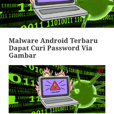
Malware Android Terbaru
Dapat Curi Password Via
Gambar