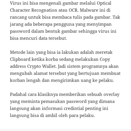
Virus ini bisa mengenali gambar melalui Optical
Character Recognation atau OCR. Malware ini di
rancang untuk bisa membaca tulis pada gambar. Tak
jarang ada beberapa pengguna yang menyimpan
password dalam bentuk gambar sehingga virus ini
bisa mencuri data tersebut.
Metode lain yang bisa ia lakukan adalah meretak
Clipboard ketika korba sedang melakukan Copy
address Crypto Wallet. Jadi sistem programnya akan
mengubah alamat tersebut yang bertujuan membuat
korban lengah dan mengirimkan uang ke pelaku.
Padahal cara klasiknya memberikan sebuah overlay
yang meminta pemasukan password yang dimana
langsung akan informasi credintial penting ini
langsung bisa di ambil oleh para pelaku.