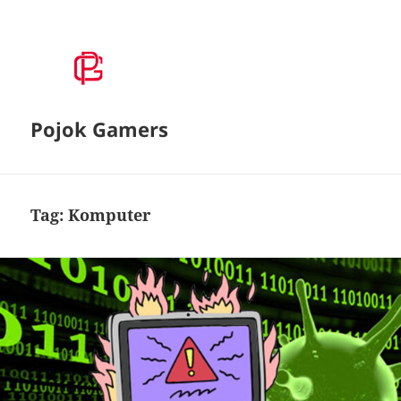
Pojok Gamers
Tag:
Komputer