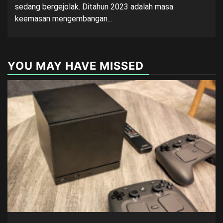
sedang bergejolak. Ditahun 2023 adalah masa
keemasan mengembangan...
YOU MAY HAVE MISSED