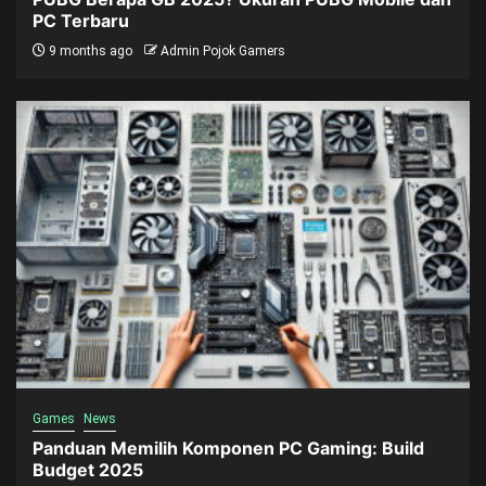
PC Terbaru
9 months ago
Admin Pojok Gamers
Games
News
Panduan Memilih Komponen PC Gaming: Build
Budget 2025