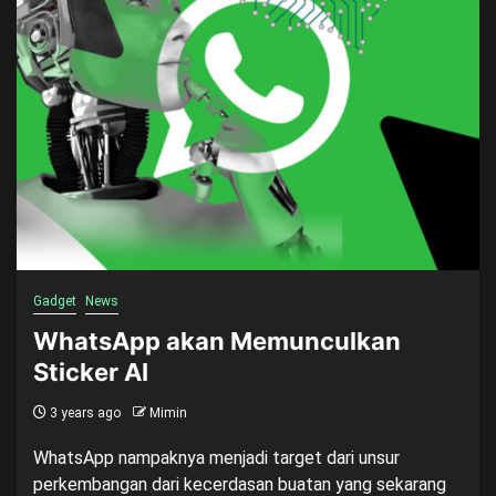
Gadget
News
WhatsApp akan Memunculkan
Sticker AI
3 years ago
Mimin
WhatsApp nampaknya menjadi target dari unsur
perkembangan dari kecerdasan buatan yang sekarang