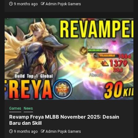
9 months ago
Admin Pojok Gamers
Games
News
Revamp Freya MLBB November 2025: Desain
Baru dan Skill
9 months ago
Admin Pojok Gamers