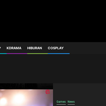
P
KDRAMA
HIBURAN
COSPLAY
Games
News