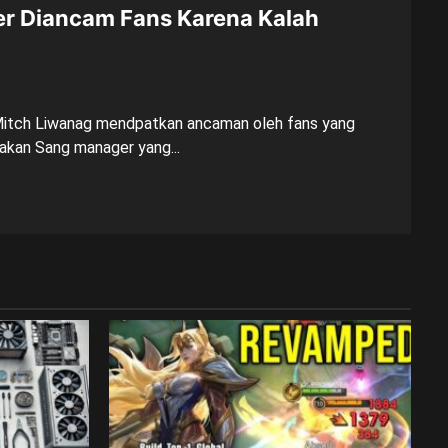
 Diancam Fans Karena Kalah
Mitch Liwanag mendpatkan ancaman oleh fans yang
akan Sang manager yang...