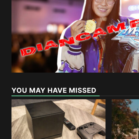
YOU MAY HAVE MISSED