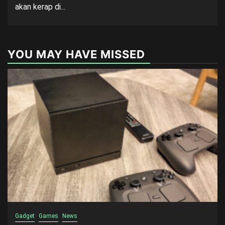
akan kerap di...
YOU MAY HAVE MISSED
Gadget
Games
News