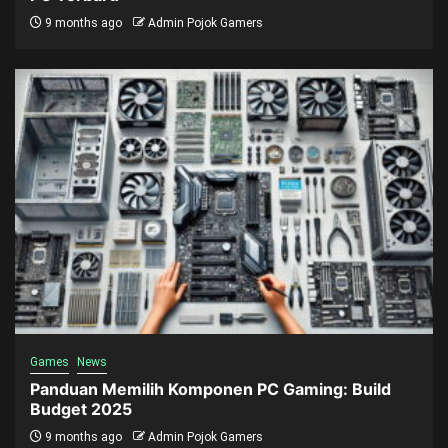
9 months ago
Admin Pojok Gamers
Games
News
Panduan Memilih Komponen PC Gaming: Build
Budget 2025
9 months ago
Admin Pojok Gamers