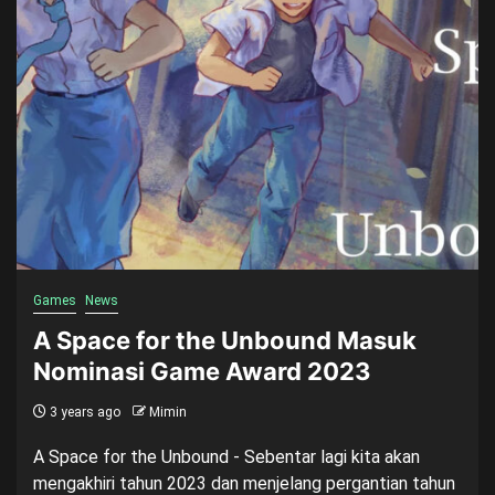
Games
News
A Space for the Unbound Masuk
Nominasi Game Award 2023
3 years ago
Mimin
A Space for the Unbound - Sebentar lagi kita akan
mengakhiri tahun 2023 dan menjelang pergantian tahun