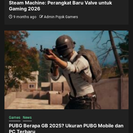
Steam Machine: Perangkat Baru Valve untuk
Gaming 2026
9 months ago
Admin Pojok Gamers
Games
News
PUBG Berapa GB 2025? Ukuran PUBG Mobile dan
PC Terbaru