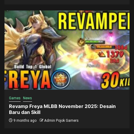
Games
News
Revamp Freya MLBB November 2025: Desain
Baru dan Skill
9 months ago
Admin Pojok Gamers