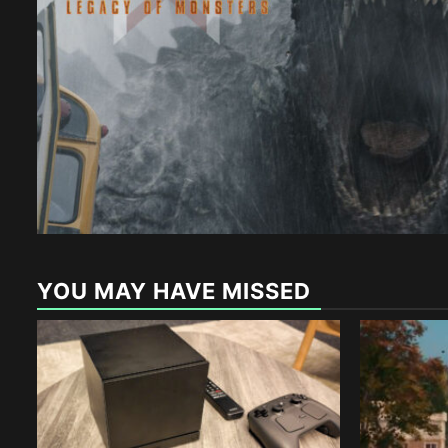
YOU MAY HAVE MISSED