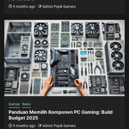
9 months ago
Admin Pojok Gamers
Games
News
Panduan Memilih Komponen PC Gaming: Build
Budget 2025
9 months ago
Admin Pojok Gamers