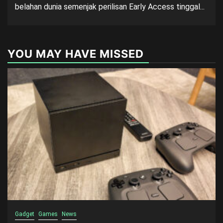
belahan dunia semenjak perilisan Early Access tinggal...
YOU MAY HAVE MISSED
Gadget
Games
News