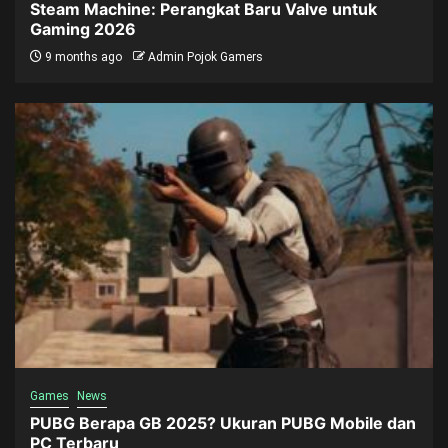
Steam Machine: Perangkat Baru Valve untuk
Gaming 2026
9 months ago
Admin Pojok Gamers
Games
News
PUBG Berapa GB 2025? Ukuran PUBG Mobile dan
PC Terbaru