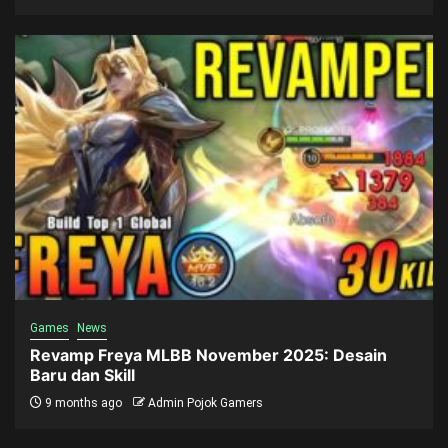
Games
News
Revamp Freya MLBB November 2025: Desain
Baru dan Skill
9 months ago
Admin Pojok Gamers