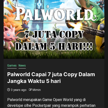
Games
News
Palworld Capai 7 juta Copy Dalam
Jangka Waktu 5 hari
3 years ago
Mimin
Palworld merupakan Game Open World yang di
develope olhe Pocketpair yang merampok perhatian