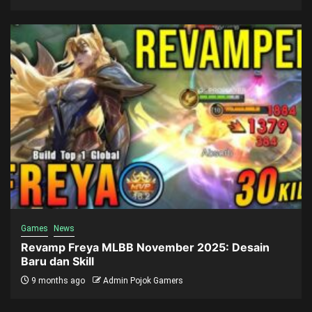
Games
News
Revamp Freya MLBB November 2025: Desain
Baru dan Skill
9 months ago
Admin Pojok Gamers