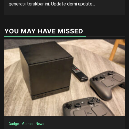
generasi terakbar ini. Update demi update...
YOU MAY HAVE MISSED
Gadget
Games
News