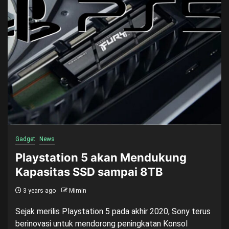
Gadget
News
Playstation 5 akan Mendukung
Kapasitas SSD sampai 8TB
3 years ago
Mimin
Sejak merilis Playstation 5 pada akhir 2020, Sony terus
berinovasi untuk mendorong peningkatan Konsol