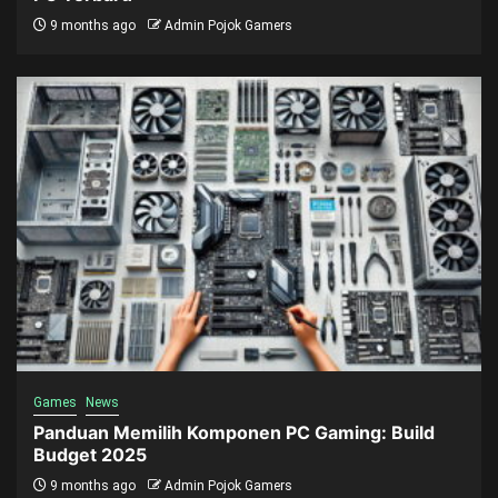
9 months ago
Admin Pojok Gamers
Games
News
Panduan Memilih Komponen PC Gaming: Build
Budget 2025
9 months ago
Admin Pojok Gamers