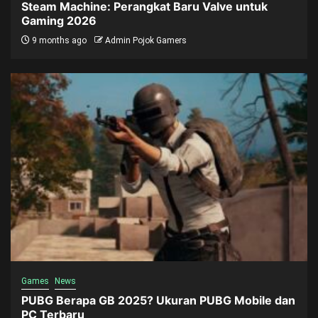
Steam Machine: Perangkat Baru Valve untuk
Gaming 2026
9 months ago
Admin Pojok Gamers
Games
News
PUBG Berapa GB 2025? Ukuran PUBG Mobile dan
PC Terbaru