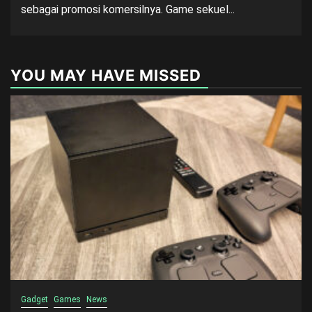
sebagai promosi komersilnya. Game sekuel...
YOU MAY HAVE MISSED
Gadget
Games
News