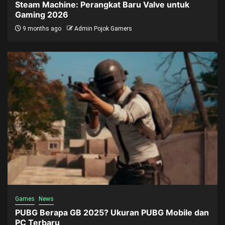
Steam Machine: Perangkat Baru Valve untuk
Gaming 2026
9 months ago
Admin Pojok Gamers
Games
News
PUBG Berapa GB 2025? Ukuran PUBG Mobile dan
PC Terbaru