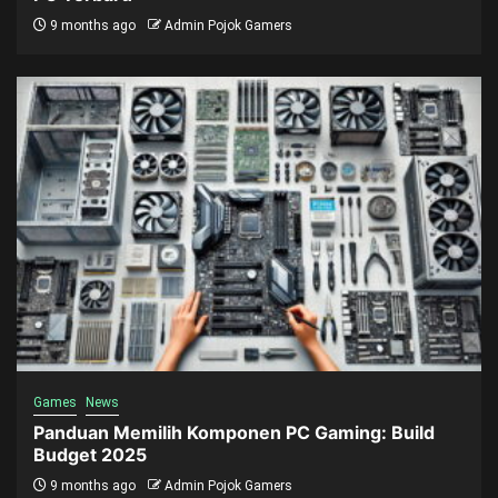
9 months ago
Admin Pojok Gamers
Games
News
Panduan Memilih Komponen PC Gaming: Build
Budget 2025
9 months ago
Admin Pojok Gamers