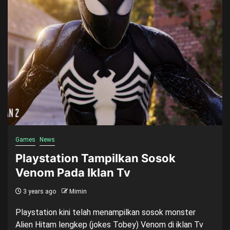
Games
News
Playstation Tampilkan Sosok
Venom Pada Iklan Tv
3 years ago
Mimin
Playstation kini telah menampilkan sosok monster
Alien Hitam lengkep (jokes Tobey) Venom di iklan Tv