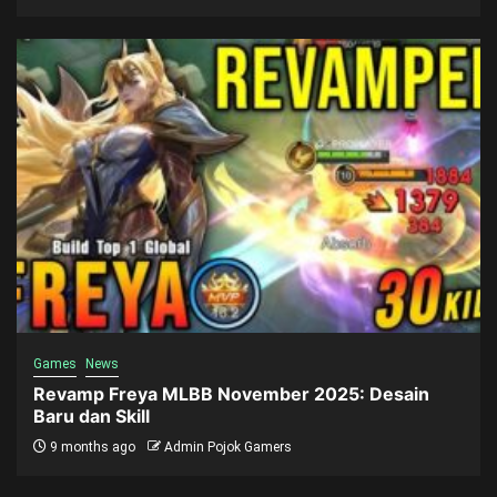
Games
News
Revamp Freya MLBB November 2025: Desain
Baru dan Skill
9 months ago
Admin Pojok Gamers