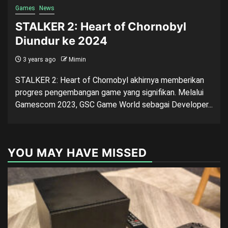
Games
News
STALKER 2: Heart of Chornobyl
Diundur ke 2024
3 years ago
Mimin
STALKER 2: Heart of Chornobyl akhirnya memberikan
progres pengembangan game yang signifikan. Melalui
Gamescom 2023, GSC Game World sebagai Developer...
YOU MAY HAVE MISSED