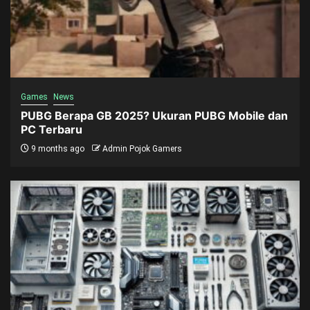
Games
News
PUBG Berapa GB 2025? Ukuran PUBG Mobile dan
PC Terbaru
9 months ago
Admin Pojok Gamers