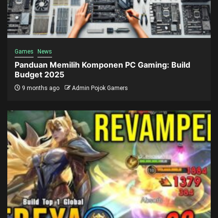
Games
News
Panduan Memilih Komponen PC Gaming: Build
Budget 2025
9 months ago
Admin Pojok Gamers