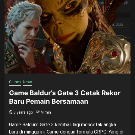
Games
News
Game Baldur’s Gate 3 Cetak Rekor
Baru Pemain Bersamaan
3 years ago
Mimin
Game Baldur's Gate 3 kembali lagi mencetak angka
baru di minggu ini, Game dengan formula CRPG. Yang di