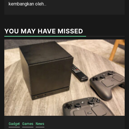
kembangkan oleh...
YOU MAY HAVE MISSED
Gadget
Games
News