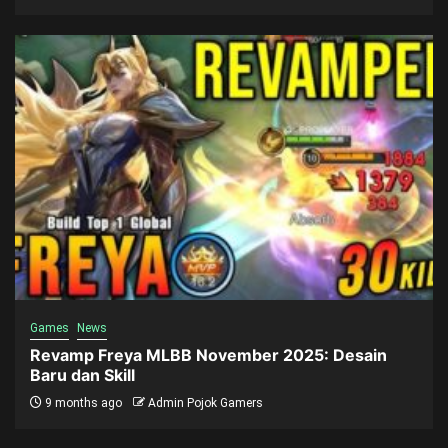
Games
News
Revamp Freya MLBB November 2025: Desain
Baru dan Skill
9 months ago
Admin Pojok Gamers