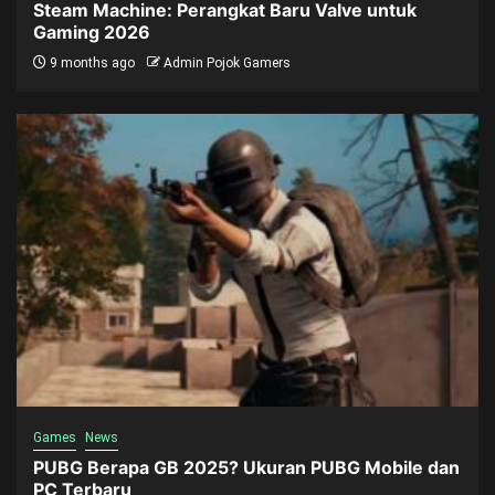
Steam Machine: Perangkat Baru Valve untuk
Gaming 2026
9 months ago
Admin Pojok Gamers
Games
News
PUBG Berapa GB 2025? Ukuran PUBG Mobile dan
PC Terbaru