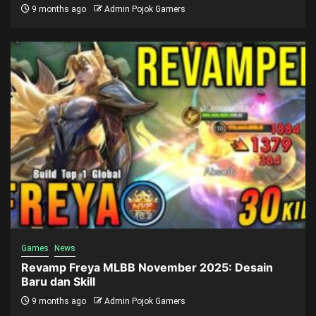
9 months ago
Admin Pojok Gamers
Games
News
Revamp Freya MLBB November 2025: Desain
Baru dan Skill
9 months ago
Admin Pojok Gamers