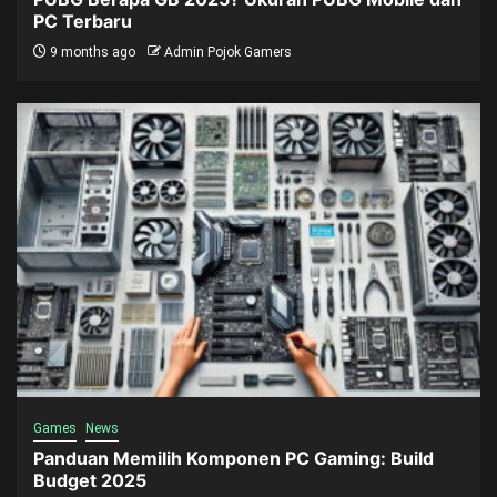
PC Terbaru
9 months ago
Admin Pojok Gamers
Games
News
Panduan Memilih Komponen PC Gaming: Build
Budget 2025