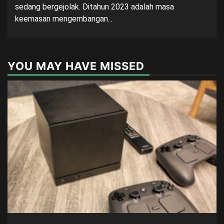
sedang bergejolak. Ditahun 2023 adalah masa
keemasan mengembangan...
YOU MAY HAVE MISSED