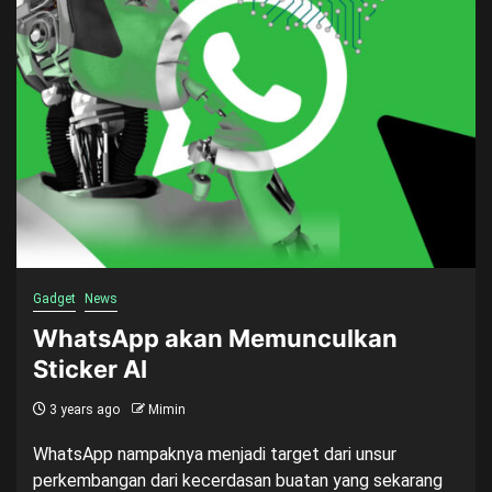
Gadget
News
WhatsApp akan Memunculkan
Sticker AI
3 years ago
Mimin
WhatsApp nampaknya menjadi target dari unsur
perkembangan dari kecerdasan buatan yang sekarang