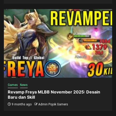
Games
News
Revamp Freya MLBB November 2025: Desain
Baru dan Skill
9 months ago
Admin Pojok Gamers