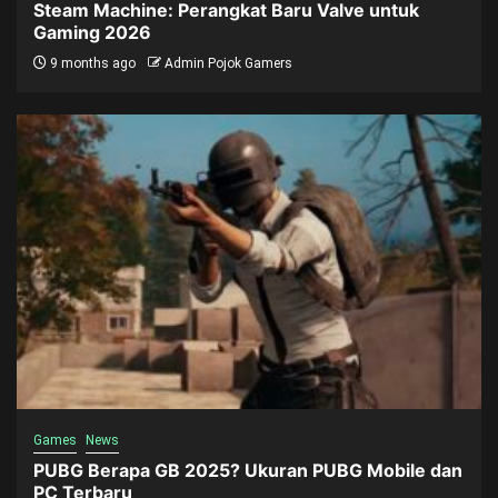
Steam Machine: Perangkat Baru Valve untuk
Gaming 2026
9 months ago
Admin Pojok Gamers
Games
News
PUBG Berapa GB 2025? Ukuran PUBG Mobile dan
PC Terbaru