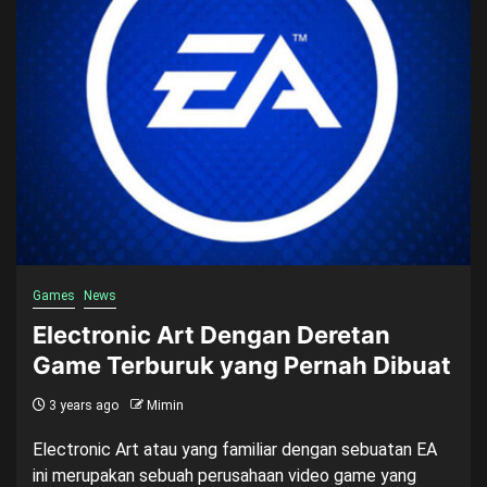
Games
News
Electronic Art Dengan Deretan
Game Terburuk yang Pernah Dibuat
3 years ago
Mimin
Electronic Art atau yang familiar dengan sebuatan EA
ini merupakan sebuah perusahaan video game yang