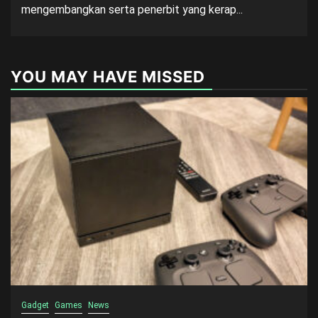
mengembangkan serta penerbit yang kerap...
YOU MAY HAVE MISSED
Gadget
Games
News