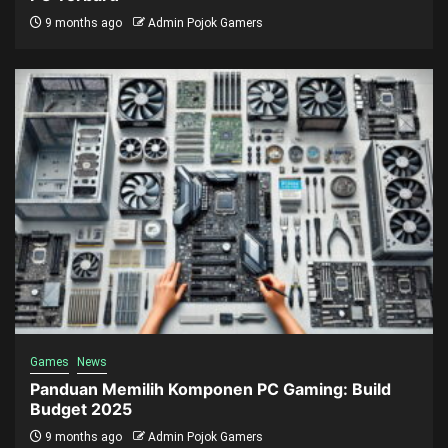
9 months ago
Admin Pojok Gamers
Games
News
Panduan Memilih Komponen PC Gaming: Build
Budget 2025
9 months ago
Admin Pojok Gamers